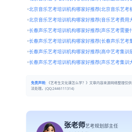
北京音乐艺考培训机构哪家好推荐(北京音乐艺考
北京音乐艺考培训机构哪家好推荐(音乐艺考费用大
长春声乐艺考培训机构哪家好推荐(声乐艺考需要什
长春声乐艺考培训机构哪家好推荐(长春声乐艺考
长春声乐艺考培训机构哪家好推荐(高中艺考集训
长春声乐艺考培训机构哪家好推荐(声乐艺考集训
免责声明:
《艺考生文化课怎么学？》文章内容来源网络整理仅供
法处理。(QQ:2446111314)
张老师
艺考规划部主任