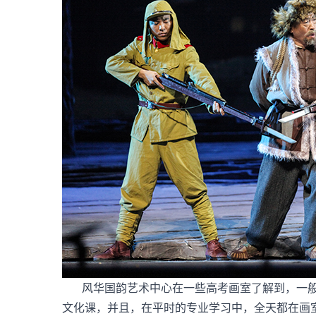
风华国韵艺术中心在一些高考画室了解到，一般
文化课，并且，在平时的专业学习中，全天都在画室