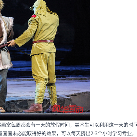
画室每周都会有一天的放假时间，美术生可以利用这一天的时
画画未必能取得好的效果，可以每天挤出2-3个小时学习专业