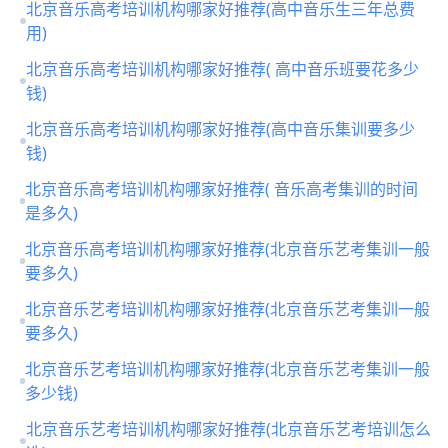
北京音乐高考培训机构哪家好推荐(高中音乐生三年总费
用)
北京音乐高考培训机构哪家好推荐( 高中音乐班要花多少
钱)
北京音乐高考培训机构哪家好推荐(高中音乐集训要多少
钱)
北京音乐高考培训机构哪家好推荐( 音乐高考集训的时间
是多久)
北京音乐高考培训机构哪家好推荐(北京音乐艺考集训一般
要多久)
北京音乐艺考培训机构哪家好推荐(北京音乐艺考集训一般
要多久)
北京音乐艺考培训机构哪家好推荐(北京音乐艺考集训一般
多少钱)
北京音乐艺考培训机构哪家好推荐(北京音乐艺考培训怎么