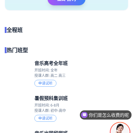
全程班
点我试听
热门班型
音乐高考全年班
开班时间: 全年
授课人群: 高二 高三
申请试听
暑假预科集训班
开班时间: 6-8月
授课人群: 初中-高中
你们是怎么收费的呢
申请试听