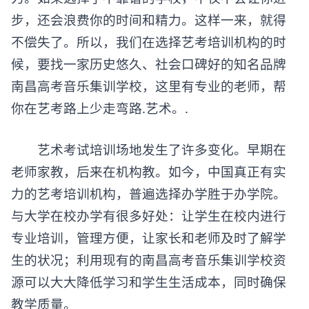
步，还会浪费你的时间和精力。这样一来，就得
不偿失了。所以，我们在选择艺考培训机构的时
候，要找一家历史悠久、社会口碑好的知名品牌
南昌高考音乐集训学校，这里有专业的老师，帮
你在艺考路上少走弯路.艺术。.
艺术考试培训场地发生了许多变化。早期在
老师家教，后来在机构教。如今，中国真正有实
力的艺考培训机构，普遍选择办学胜于办学院。
与大学在校办学有很多好处：让学生在校内进行
专业培训，管理方便，让家长和老师及时了解学
生的状况；利用现有的南昌高考音乐集训学校资
源可以大大降低学习和学生生活成本，同时确保
教学质量。