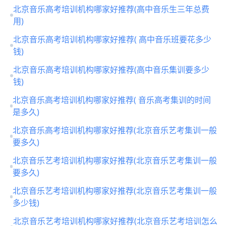
北京音乐高考培训机构哪家好推荐(高中音乐生三年总费
用)
北京音乐高考培训机构哪家好推荐( 高中音乐班要花多少
钱)
北京音乐高考培训机构哪家好推荐(高中音乐集训要多少
钱)
北京音乐高考培训机构哪家好推荐( 音乐高考集训的时间
是多久)
北京音乐高考培训机构哪家好推荐(北京音乐艺考集训一般
要多久)
北京音乐艺考培训机构哪家好推荐(北京音乐艺考集训一般
要多久)
北京音乐艺考培训机构哪家好推荐(北京音乐艺考集训一般
多少钱)
北京音乐艺考培训机构哪家好推荐(北京音乐艺考培训怎么