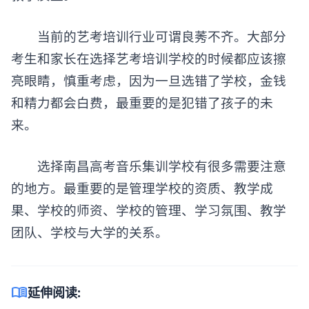
当前的艺考培训行业可谓良莠不齐。大部分
考生和家长在选择艺考培训学校的时候都应该擦
亮眼睛，慎重考虑，因为一旦选错了学校，金钱
和精力都会白费，最重要的是犯错了孩子的未
来。
选择南昌高考音乐集训学校有很多需要注意
的地方。最重要的是管理学校的资质、教学成
果、学校的师资、学校的管理、学习氛围、教学
团队、学校与大学的关系。
menu_book
延伸阅读: