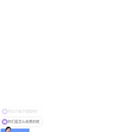
你们是怎么收费的呢