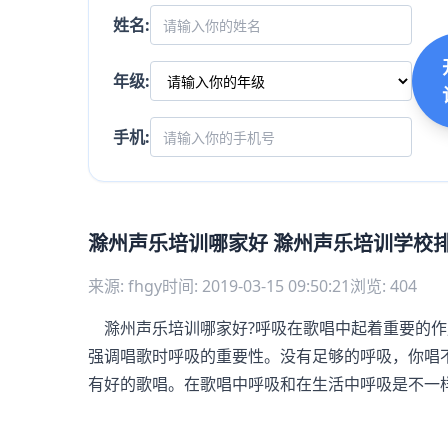
姓名:
年级:
手机:
滁州声乐培训哪家好 滁州声乐培训学校
来源: fhgy
时间: 2019-03-15 09:50:21
浏览: 404
滁州声乐培训哪家好?呼吸在歌唱中起着重要的作
强调唱歌时呼吸的重要性。没有足够的呼吸，你唱
有好的歌唱。在歌唱中呼吸和在生活中呼吸是不一