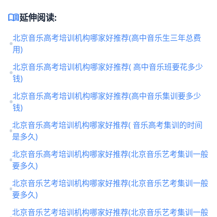
menu_book
延伸阅读:
北京音乐高考培训机构哪家好推荐(高中音乐生三年总费
用)
北京音乐高考培训机构哪家好推荐( 高中音乐班要花多少
钱)
北京音乐高考培训机构哪家好推荐(高中音乐集训要多少
钱)
北京音乐高考培训机构哪家好推荐( 音乐高考集训的时间
是多久)
北京音乐高考培训机构哪家好推荐(北京音乐艺考集训一般
要多久)
北京音乐艺考培训机构哪家好推荐(北京音乐艺考集训一般
要多久)