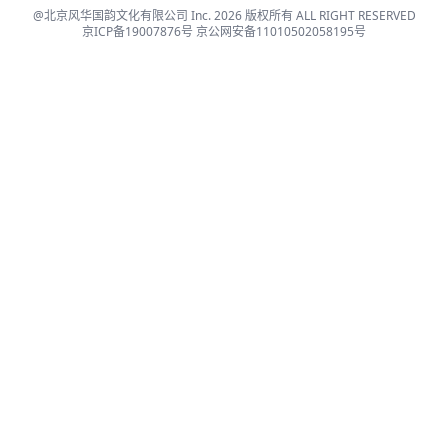
@北京风华国韵文化有限公司 Inc. 2026 版权所有 ALL RIGHT RESERVED
京ICP备19007876号
京公网安备11010502058195号