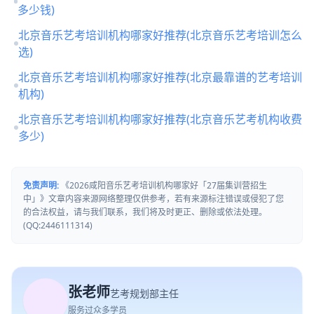
北京音乐艺考培训机构哪家好推荐(北京音乐艺考集训一般
多少钱)
北京音乐艺考培训机构哪家好推荐(北京音乐艺考培训怎么
选)
北京音乐艺考培训机构哪家好推荐(北京最靠谱的艺考培训
机构)
北京音乐艺考培训机构哪家好推荐(北京音乐艺考机构收费
多少)
免责声明:
《2026咸阳音乐艺考培训机构哪家好「27届集训营招生
中」》文章内容来源网络整理仅供参考，若有来源标注错误或侵犯了您
的合法权益，请与我们联系，我们将及时更正、删除或依法处理。
(QQ:2446111314)
张老师
艺考规划部主任