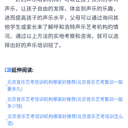
声乐，让孩子自由的发挥，体会到声乐的乐趣，
进而提高孩子的声乐水平，父母可以通过询问其
他学生或家长来了解呼和浩特声乐艺考机构的情
况。通过以上方法的实地考察和咨询，就可以选
择出好的声乐培训班了。
menu_book
延伸阅读:
北京音乐艺考培训机构哪家好推荐(北京音乐艺考集训一般
要多久)
北京音乐艺考培训机构哪家好推荐(北京音乐艺考集训一般
多少钱)
北京音乐艺考培训机构哪家好推荐(北京音乐艺考培训怎么
选)