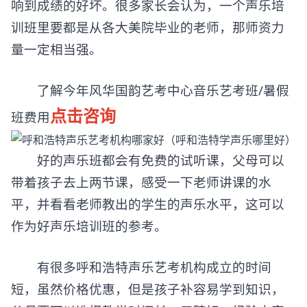
响到成绩的好坏。很多家长会认为，一个声乐培
训班里要都是从各大美院毕业的老师，那师资力
量一定相当强。
了解今年风华国韵艺考中心音乐艺考班/暑假
点击咨询
班费用
好的声乐班都会有免费的试听课，父母可以
带着孩子去上两节课，感受一下老师讲课的水
平，并看看老师教出的学生的声乐水平，这可以
作为好声乐培训班的参考。
有很多呼和浩特
声乐艺考机构
成立的时间
短，虽然价格优惠，但是孩子补容易学到知识，