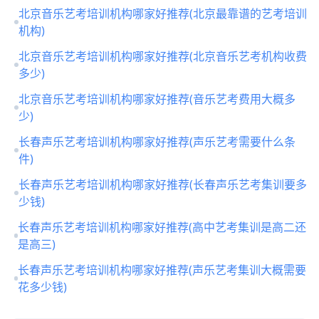
北京音乐艺考培训机构哪家好推荐(北京最靠谱的艺考培训
机构)
北京音乐艺考培训机构哪家好推荐(北京音乐艺考机构收费
多少)
北京音乐艺考培训机构哪家好推荐(音乐艺考费用大概多
少)
长春声乐艺考培训机构哪家好推荐(声乐艺考需要什么条
件)
长春声乐艺考培训机构哪家好推荐(长春声乐艺考集训要多
少钱)
长春声乐艺考培训机构哪家好推荐(高中艺考集训是高二还
是高三)
长春声乐艺考培训机构哪家好推荐(声乐艺考集训大概需要
花多少钱)