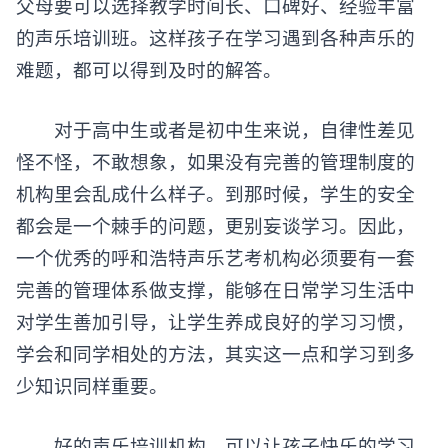
父母要可以选择教学时间长、口碑好、经验丰富
的声乐培训班。这样孩子在学习遇到各种声乐的
难题，都可以得到及时的解答。
对于高中生或者是初中生来说，自律性差见
怪不怪，不敢想象，如果没有完善的管理制度的
机构里会乱成什么样子。到那时候，学生的安全
都会是一个棘手的问题，更别妄谈学习。因此，
一个优秀的呼和浩特声乐艺考机构必须要有一套
完善的管理体系做支撑，能够在日常学习生活中
对学生善加引导，让学生养成良好的学习习惯，
学会和同学相处的方法，其实这一点和学习到多
少知识同样重要。
好的声乐培训机构，可以让孩子快乐的学习