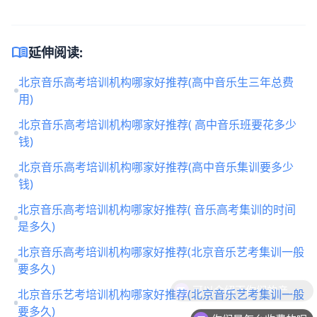
menu_book
延伸阅读:
北京音乐高考培训机构哪家好推荐(高中音乐生三年总费
用)
北京音乐高考培训机构哪家好推荐( 高中音乐班要花多少
钱)
北京音乐高考培训机构哪家好推荐(高中音乐集训要多少
钱)
北京音乐高考培训机构哪家好推荐( 音乐高考集训的时间
是多久)
北京音乐高考培训机构哪家好推荐(北京音乐艺考集训一般
要多久)
北京音乐艺考培训机构哪家好推荐(北京音乐艺考集训一般
要多久)