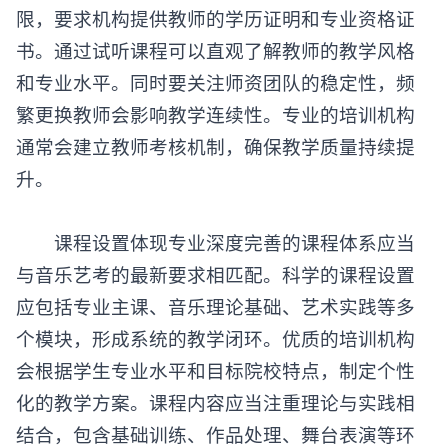
限，要求机构提供教师的学历证明和专业资格证
书。通过试听课程可以直观了解教师的教学风格
和专业水平。同时要关注师资团队的稳定性，频
繁更换教师会影响教学连续性。专业的培训机构
通常会建立教师考核机制，确保教学质量持续提
升。
​​课程设置体现专业深度​​完善的课程体系应当
与音乐艺考的最新要求相匹配。科学的课程设置
应包括专业主课、音乐理论基础、艺术实践等多
个模块，形成系统的教学闭环。优质的培训机构
会根据学生专业水平和目标院校特点，制定个性
化的教学方案。课程内容应当注重理论与实践相
结合，包含基础训练、作品处理、舞台表演等环