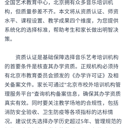
全国艺术教育中心，北京拥有众多音乐培训机
构，但质量参差不齐。本文将从资质认证、师资
水平、课程设置、教学成果四个维度，为您提供
系统化的选择标准，帮助考生和家长做出明智决
策。
​​资质认证是基础保障​​选择音乐艺考培训机构
的首要条件是核查其办学资质。正规机构必须持
有北京市教育委员会颁发的《办学许可证》及相
关备案文件。家长可通过"北京市校外培训机构管
理服务平台"查询机构备案信息，确保其办学资质
真实有效。同时要关注教学场地的合规性，包括
消防安全验收、卫生防疫等各项指标的达标情
况。建议优先选择办学历史超过5年、管理规范的