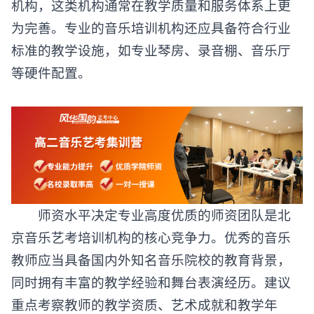
机构，这类机构通常在教学质量和服务体系上更
为完善。专业的音乐培训机构还应具备符合行业
标准的教学设施，如专业琴房、录音棚、音乐厅
等硬件配置。
​​师资水平决定专业高度​​优质的师资团队是
北
京音乐艺考培训机构
的核心竞争力。优秀的音乐
教师应当具备国内外知名音乐院校的教育背景，
同时拥有丰富的教学经验和舞台表演经历。建议
重点考察教师的教学资质、艺术成就和教学年