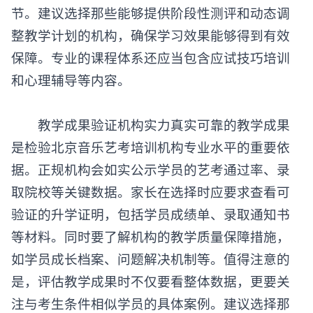
节。建议选择那些能够提供阶段性测评和动态调
整教学计划的机构，确保学习效果能够得到有效
保障。专业的课程体系还应当包含应试技巧培训
和心理辅导等内容。
​​教学成果验证机构实力​​真实可靠的教学成果
是检验北京
音乐艺考培训机构
专业水平的重要依
据。正规机构会如实公示学员的艺考通过率、录
取院校等关键数据。家长在选择时应要求查看可
验证的升学证明，包括学员成绩单、录取通知书
等材料。同时要了解机构的教学质量保障措施，
如学员成长档案、问题解决机制等。值得注意的
是，评估教学成果时不仅要看整体数据，更要关
注与考生条件相似学员的具体案例。建议选择那