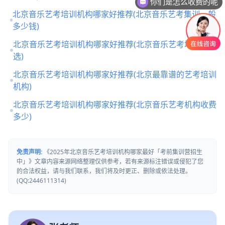
你们是怎么收费的呢
北京音乐艺考培训机构哪家好推荐(北京音乐艺考集训一般
多少钱)
北京音乐艺考培训机构哪家好推荐(北京音乐艺考培训怎么
选)
北京音乐艺考培训机构哪家好推荐(北京最靠谱的艺考培训
机构)
北京音乐艺考培训机构哪家好推荐(北京音乐艺考机构收费
多少)
免责声明:
《2025年北京音乐艺考培训机构哪家最好「考前集训营招生
中」》文章内容来源网络整理仅供参考，若有来源标注错误或侵犯了您
的合法权益，请与我们联系，我们将及时更正、删除或依法处理。
(QQ:2446111314)