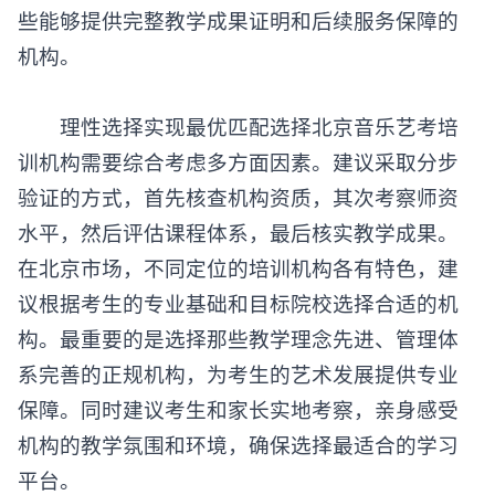
些能够提供完整教学成果证明和后续服务保障的
机构。
​​理性选择实现最优匹配​​选择北京音乐艺考培
训机构需要综合考虑多方面因素。建议采取分步
验证的方式，首先核查机构资质，其次考察师资
水平，然后评估课程体系，最后核实教学成果。
在北京市场，不同定位的培训机构各有特色，建
议根据考生的专业基础和目标院校选择合适的机
构。最重要的是选择那些教学理念先进、管理体
系完善的正规机构，为考生的艺术发展提供专业
保障。同时建议考生和家长实地考察，亲身感受
机构的教学氛围和环境，确保选择最适合的学习
平台。