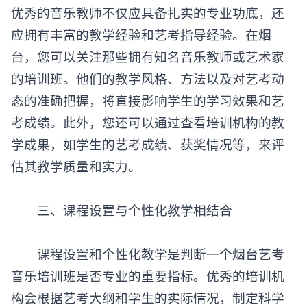
优秀的音乐教师不仅应具备扎实的专业功底，还
应拥有丰富的教学经验和艺考指导经验。在烟
台，您可以关注那些拥有知名音乐教师或艺术家
的培训班。他们的教学风格、方法以及对艺考动
态的准确把握，将直接影响学生的学习效果和艺
考成绩。此外，您还可以通过查看培训机构的教
学成果，如学生的艺考成绩、获奖情况等，来评
估其教学质量和实力。
‌三、课程设置与个性化教学相结合‌
课程设置和个性化教学是判断一个烟台艺考
音乐培训班是否专业的重要指标。优秀的培训机
构会根据艺考大纲和学生的实际情况，制定科学