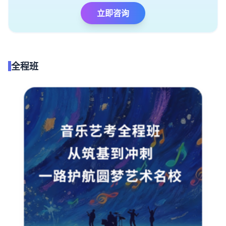
立即咨询
全程班