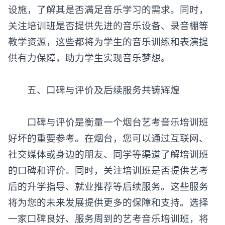
设施，了解其是否满足音乐学习的需求。同时，
关注培训班是否提供先进的音乐设备、录音棚等
教学资源，这些都将为学生的音乐训练和表演提
供有力保障，助力学生实现音乐梦想。
‌五、口碑与评价及后续服务共铸辉煌‌
口碑与评价是衡量一个
烟台艺考音乐培训班
好坏的重要参考。在烟台，您可以通过互联网、
社交媒体或身边的朋友、同学等渠道了解培训班
的口碑和评价。同时，关注培训班是否提供艺考
后的升学指导、就业推荐等后续服务。这些服务
将为您的未来发展提供更多的保障和支持。选择
一家口碑良好、服务周到的艺考音乐培训班，将