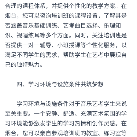
合理的课程体系，并提供个性化的教学方案。在
烟台，您可以咨询培训班的课程设置，了解其是
否涵盖音乐基础训练、艺考曲目选择、乐理知
识、视唱练耳等多个方面。同时，关注培训班是
否提供一对一辅导、小班授课等个性化服务，以
满足不同学生的需求，帮助学生在艺考中展现自
己的独特魅力。
‌四、学习环境与设施条件共筑梦想‌
学习环境与设施条件对于音乐艺考学生来说
至关重要。一个安静、舒适、充满艺术氛围的学
习环境能够激发学生的学习热情和创作灵感。在
烟台，您可以亲自参观培训班的教室、练习室等