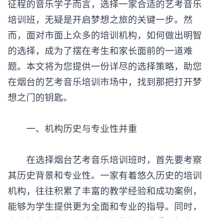
征程的音乐学子而言，选择一家合适的艺考音乐
培训班，无疑是开启梦想之旅的关键一步。然
而，面对市面上众多的培训机构，如何做出明智
的选择，成为了摆在考生和家长面前的一道难
题。本文将为您提供一份详尽的选择策略，助您
在烟台的艺考音乐培训市场中，找到那把打开梦
想之门的钥匙。
‌一、机构历史与专业性并重‌
在选择烟台艺考音乐培训班时，首先要考察
其历史背景和专业性。一家有着悠久历史的培训
机构，往往积累了丰富的教学经验和成功案例，
能够为学生提供更为全面和专业的指导。同时，