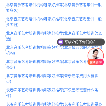
北京音乐艺考培训机构哪家好推荐(北京音乐艺考集训一般
要多久)
北京音乐艺考培训机构哪家好推荐(北京音乐艺考集训一般
多少钱)
北京音乐艺考培训机构哪家好推荐(北京音乐艺考培训怎么
可以介绍下你们的产品么
选)
你们是怎么收费的呢
北京音乐艺考培训机构哪家好推荐(北京最靠谱的艺考培训
机构)
北京音乐艺考培训机构哪家好推荐(北京音乐艺考机构收费
多少)
北京音乐艺考培训机构哪家好推荐(音乐艺考费用大概多
少)
长春声乐艺考培训机构哪家好推荐(声乐艺考需要什么条
件)
长春声乐艺考培训机构哪家好推荐(长春声乐艺考集训要多