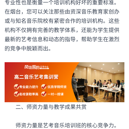
专业性也是衡量一个培训机构好坏的重要标准。
在烟台，您可以关注那些由资深音乐教育家创办
或与知名音乐院校有紧密合作的培训机构。这些
机构不仅拥有完善的教学体系，还能为学生提供
最新的艺考信息和动态的指导，帮助学生在激烈
的竞争中脱颖而出。
‌二、师资力量与教学成果共赏‌
师资力量是
艺考音乐培训班
的核心竞争力。