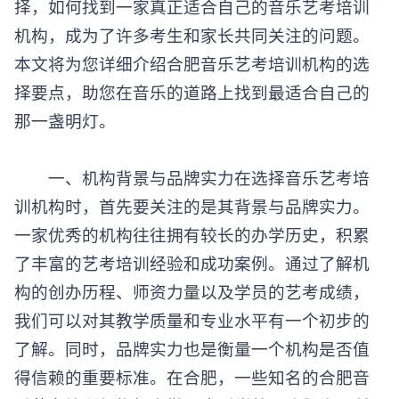
择，如何找到一家真正适合自己的音乐艺考培训
机构，成为了许多考生和家长共同关注的问题。
本文将为您详细介绍合肥音乐艺考培训机构的选
择要点，助您在音乐的道路上找到最适合自己的
那一盏明灯。
一、机构背景与品牌实力在选择音乐艺考培
训机构时，首先要关注的是其背景与品牌实力。
一家优秀的机构往往拥有较长的办学历史，积累
了丰富的艺考培训经验和成功案例。通过了解机
构的创办历程、师资力量以及学员的艺考成绩，
我们可以对其教学质量和专业水平有一个初步的
了解。同时，品牌实力也是衡量一个机构是否值
得信赖的重要标准。在合肥，一些知名的合肥音