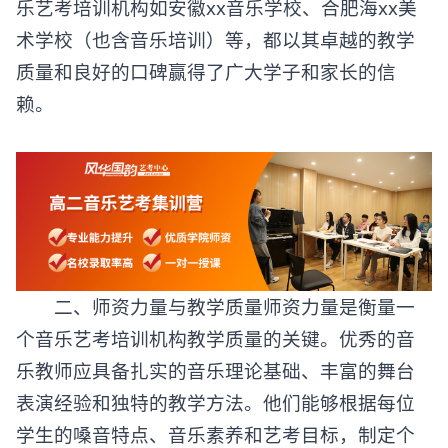
乐艺考培训机构如安徽xx音乐学校、合肥海xx美
术学校（也含音乐培训）等，都以其卓越的教学
质量和良好的口碑赢得了广大学子和家长的信
赖。
二、师资力量与教学质量师资力量是衡量一
个音乐艺考培训机构教学质量的关键。优秀的音
乐教师应具备扎实的音乐理论基础、丰富的舞台
表演经验和独特的教学方法。他们能够根据每位
学生的嗓音特点、音乐素养和艺考目标，制定个