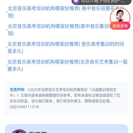
你们是怎么收费的呢
北京音乐高考培训机构哪家好推荐( 高中音乐班要花多少
钱)
北京音乐高考培训机构哪家好推荐(高中音乐集训要多少
钱)
北京音乐高考培训机构哪家好推荐( 音乐高考集训的时间
是多久)
北京音乐高考培训机构哪家好推荐(北京音乐艺考集训一般
要多久)
免责声明:
《2025年合肥音乐艺考培训机构哪家好「26届集训营招生
中」》文章内容来源网络整理仅供参考，若有来源标注错误或侵犯了您
的合法权益，请与我们联系，我们将及时更正、删除或依法处理。
(QQ:2446111314)