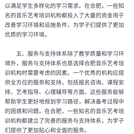
以满足学生多样化的学习需求。在合肥，一些知
名的音乐艺考培训机构都投入了大量的资金用于
改善学习环境和设施条件，为学子们提供了更加
优质的学习环境。
五、服务与支持体系除了教学质量和学习环
境外，服务与支持体系也是选择合肥音乐艺考培
训机构时需要考虑的因素。一个优秀的机构应提
供全方位的服务和支持，包括报名咨询、课程安
排、艺考指导、心理辅导等方面。这些服务能够
帮助学生更好地规划学习路径，解决备考过程中
的困惑和问题。在合肥，一些知名的音乐艺考培
训机构都建立了完善的服务与支持体系，为学子
们提供了更加贴心和全面的服务。