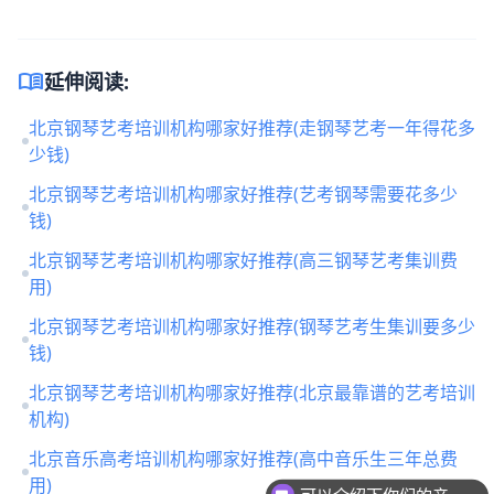
menu_book
延伸阅读:
北京钢琴艺考培训机构哪家好推荐(走钢琴艺考一年得花多
少钱)
北京钢琴艺考培训机构哪家好推荐(艺考钢琴需要花多少
钱)
北京钢琴艺考培训机构哪家好推荐(高三钢琴艺考集训费
用)
北京钢琴艺考培训机构哪家好推荐(钢琴艺考生集训要多少
钱)
北京钢琴艺考培训机构哪家好推荐(北京最靠谱的艺考培训
机构)
可以介绍下你们的产品么
北京音乐高考培训机构哪家好推荐(高中音乐生三年总费
用)