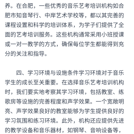
养。在合肥，一些优秀的音乐艺考培训机构如合
肥市知音琴行、中岸艺术学校等，都以其完善的
课程设置和科学的培训体系，为学子们提供了全
面的艺考培训服务。这些机构通常采用小班授课
或一对一教学的方式，确保每位学生都能得到充
分的关注和指导。
四、学习环境与设施条件学习环境对于音乐
学生的成长至关重要。在选择
音乐艺考培训机构
时，我们要实地考察其学习环境，包括教室、练
歌房等设施的完善程度和声学效果。一个宽敞明
亮、声学效果良好的教室能够为学生提供良好的
学习氛围和练习环境。此外，机构还应提供先进
的教学设备和音乐器材，如钢琴、音响设备等，