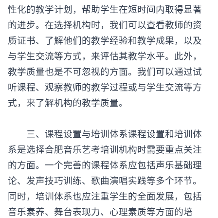
性化的教学计划，帮助学生在短时间内取得显著
的进步。在选择机构时，我们可以查看教师的资
质证书、了解他们的教学经验和教学成果，以及
与学生交流等方式，来评估其教学水平。此外，
教学质量也是不可忽视的方面。我们可以通过试
听课程、观察教师的教学过程或与学生交流等方
式，来了解机构的教学质量。
三、课程设置与培训体系课程设置和培训体
系是选择
合肥音乐艺考培训机构
时需要重点关注
的方面。一个完善的课程体系应包括声乐基础理
论、发声技巧训练、歌曲演唱实践等多个环节。
同时，培训体系也应注重学生的全面发展，包括
音乐素养、舞台表现力、心理素质等方面的培