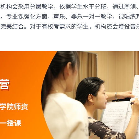
构会采用分层教学，依据学生水平分班，通过周测
升。专业课强化方面，声乐、器乐一对一教学，视唱练
的完美结合。对于有校考需求的学生，机构还会增设音