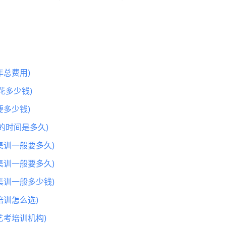
总费用)
花多少钱)
多少钱)
的时间是多久)
集训一般要多久)
集训一般要多久)
集训一般多少钱)
训怎么选)
艺考培训机构)