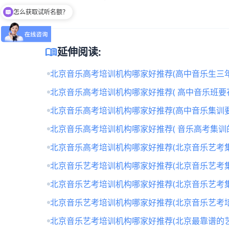
怎么获取试听名额？
留下【姓名】 【微信】即获取免费试听名额
menu_book
延伸阅读:
北京音乐高考培训机构哪家好推荐(高中音乐生三年
北京音乐高考培训机构哪家好推荐( 高中音乐班要
北京音乐高考培训机构哪家好推荐(高中音乐集训要
北京音乐高考培训机构哪家好推荐( 音乐高考集训
北京音乐高考培训机构哪家好推荐(北京音乐艺考
北京音乐艺考培训机构哪家好推荐(北京音乐艺考
北京音乐艺考培训机构哪家好推荐(北京音乐艺考
北京音乐艺考培训机构哪家好推荐(北京音乐艺考培
北京音乐艺考培训机构哪家好推荐(北京最靠谱的