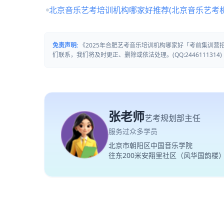
北京音乐艺考培训机构哪家好推荐(北京音乐艺考
免责声明:
《2025年合肥艺考音乐培训机构哪家好「考前集训
们联系，我们将及时更正、删除或依法处理。(QQ:2446111314)
张老师
艺考规划部主任
服务过众多学员
北京市朝阳区中国音乐学院
往东200米安翔里社区（风华国韵楼