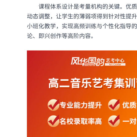
课程体系设计是考量机构的关键。优质机
动态调整，让学生的薄弱项得到针对性提
小班化教学，实现高频训练与个性化指导
论、即兴创作等高阶内容。