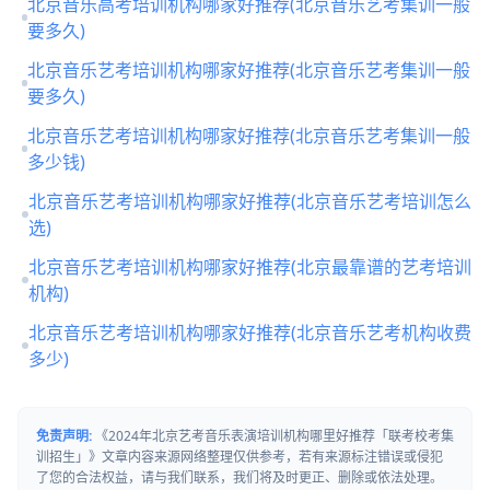
北京音乐高考培训机构哪家好推荐(北京音乐艺考集训一般
要多久)
北京音乐艺考培训机构哪家好推荐(北京音乐艺考集训一般
要多久)
北京音乐艺考培训机构哪家好推荐(北京音乐艺考集训一般
多少钱)
北京音乐艺考培训机构哪家好推荐(北京音乐艺考培训怎么
选)
北京音乐艺考培训机构哪家好推荐(北京最靠谱的艺考培训
机构)
北京音乐艺考培训机构哪家好推荐(北京音乐艺考机构收费
多少)
免责声明:
《2024年北京艺考音乐表演培训机构哪里好推荐「联考校考集
训招生」》文章内容来源网络整理仅供参考，若有来源标注错误或侵犯
了您的合法权益，请与我们联系，我们将及时更正、删除或依法处理。