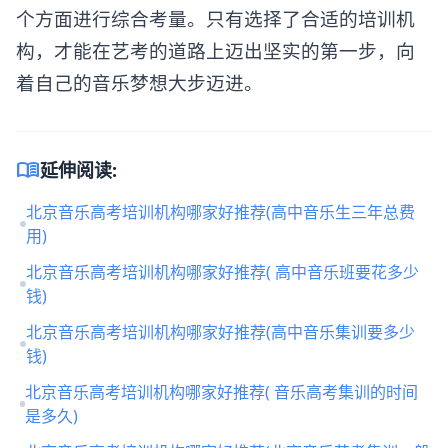
个方面进行综合考量。只有选择了合适的培训机
构，才能在艺考的道路上迈出坚实的第一步，向
着自己的音乐梦想大步迈进。
menu_book
延伸阅读:
北京音乐高考培训机构哪家好推荐(高中音乐生三年总费
用)
北京音乐高考培训机构哪家好推荐( 高中音乐班要花多少
钱)
北京音乐高考培训机构哪家好推荐(高中音乐集训要多少
钱)
北京音乐高考培训机构哪家好推荐( 音乐高考集训的时间
是多久)