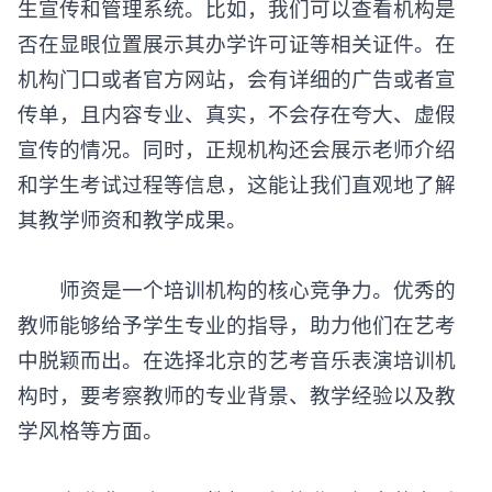
生宣传和管理系统。比如，我们可以查看机构是
否在显眼位置展示其办学许可证等相关证件。在
机构门口或者官方网站，会有详细的广告或者宣
传单，且内容专业、真实，不会存在夸大、虚假
宣传的情况。同时，正规机构还会展示老师介绍
和学生考试过程等信息，这能让我们直观地了解
其教学师资和教学成果。
师资是一个培训机构的核心竞争力。优秀的
教师能够给予学生专业的指导，助力他们在艺考
中脱颖而出。在选择北京的艺考音乐表演培训机
构时，要考察教师的专业背景、教学经验以及教
学风格等方面。