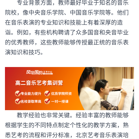
专业背景方面，教师最好毕业于知名的音乐
院校，像中央音乐学院、中国音乐学院等。他们
在音乐表演的专业知识和技能上有着深厚的造
诣。例如，有些机构聘请了众多国音和央音毕业
的优秀教师，这些教师能够传授最正统的音乐表
演知识和技巧。
教学经验也非常关键。经验丰富的教师能够
根据学生的不同特点制定个性化的教学方案，熟
悉艺考的流程和评分标准，
北京艺考音乐表演培