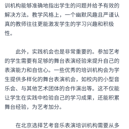
训机构
能够准确地指出学生的问题并给予有效的
解决方法。教学风格上，一个幽默风趣且严谨认
真的教师往往更能激发学生的学习兴趣和积极
性。
此外，实践机会也是非常重要的。参加艺考
的学生需要有足够的舞台表演经验来提升自己的
表演能力和自信心。一些优秀的培训机构会为学
生提供多样化的舞台表演机会，如校内的小型音
乐会、与其他艺术团体的合作演出等。这不仅能
让学生在实践中检验自己的学习成果，还能积累
舞台经验，为艺考加分。
在北京选择
艺考音乐表演培训
机构需要从多