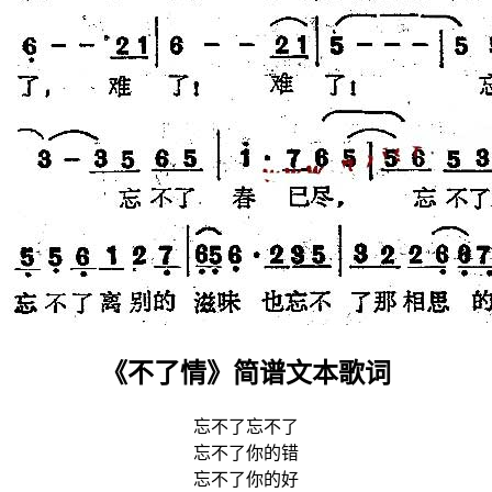
《不了情》简谱文本歌词
忘不了忘不了
忘不了你的错
忘不了你的好