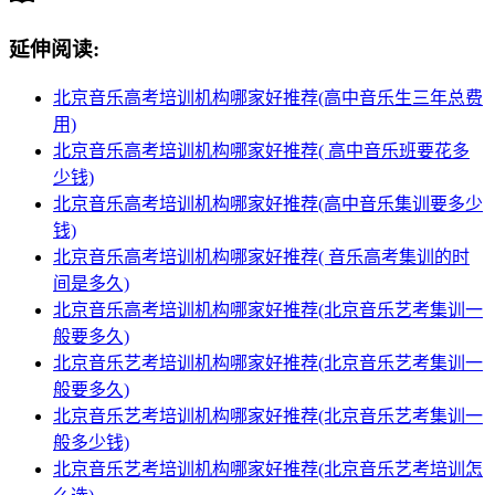
延伸阅读:
北京音乐高考培训机构哪家好推荐(高中音乐生三年总费
用)
北京音乐高考培训机构哪家好推荐( 高中音乐班要花多
少钱)
北京音乐高考培训机构哪家好推荐(高中音乐集训要多少
钱)
北京音乐高考培训机构哪家好推荐( 音乐高考集训的时
间是多久)
北京音乐高考培训机构哪家好推荐(北京音乐艺考集训一
般要多久)
北京音乐艺考培训机构哪家好推荐(北京音乐艺考集训一
般要多久)
北京音乐艺考培训机构哪家好推荐(北京音乐艺考集训一
般多少钱)
北京音乐艺考培训机构哪家好推荐(北京音乐艺考培训怎