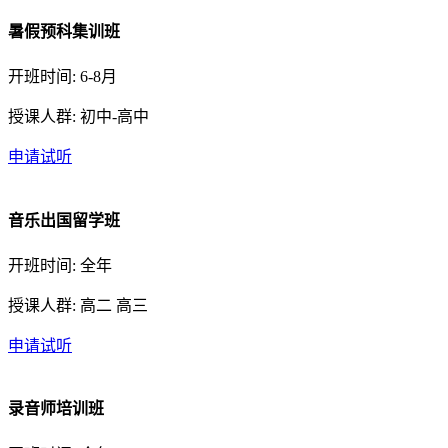
暑假预科集训班
开班时间: 6-8月
授课人群: 初中-高中
申请试听
音乐出国留学班
开班时间: 全年
授课人群: 高二 高三
申请试听
录音师培训班