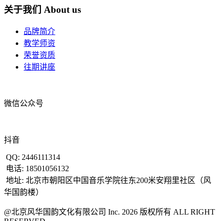
关于我们
About us
品牌简介
教学师资
荣誉资质
往期讲座
微信公众号
抖音
QQ: 2446111314
电话: 18501056132
地址: 北京市朝阳区中国音乐学院往东200米安翔里社区（风
华国韵楼）
@北京风华国韵文化有限公司 Inc. 2026 版权所有 ALL RIGHT