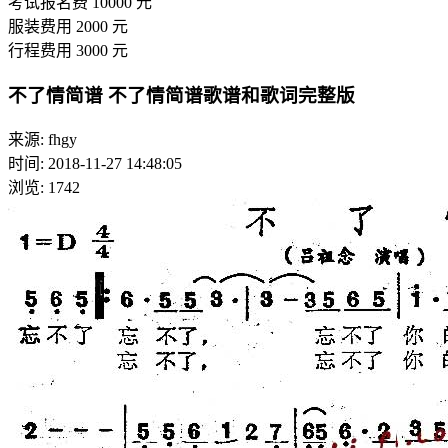
考试报名费
10000
元
服装费用
2000
元
行程费用
3000
元
不了情简谱 不了情简谱歌谱和歌词完整版
来源: fhgy
时间: 2018-11-27 14:48:05
浏览: 1742