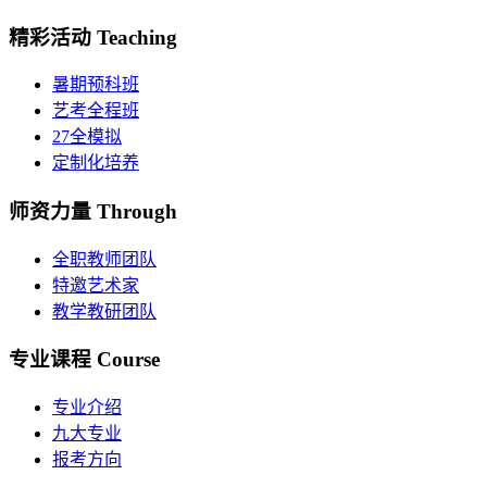
精彩活动
Teaching
暑期预科班
艺考全程班
27全模拟
定制化培养
师资力量
Through
全职教师团队
特邀艺术家
教学教研团队
专业课程
Course
专业介绍
九大专业
报考方向