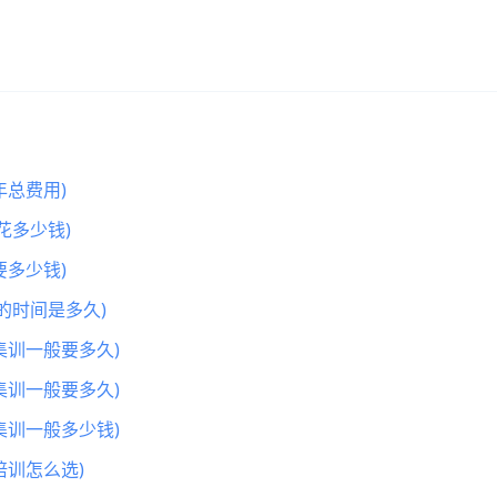
总费用)
花多少钱)
多少钱)
的时间是多久)
集训一般要多久)
集训一般要多久)
集训一般多少钱)
训怎么选)