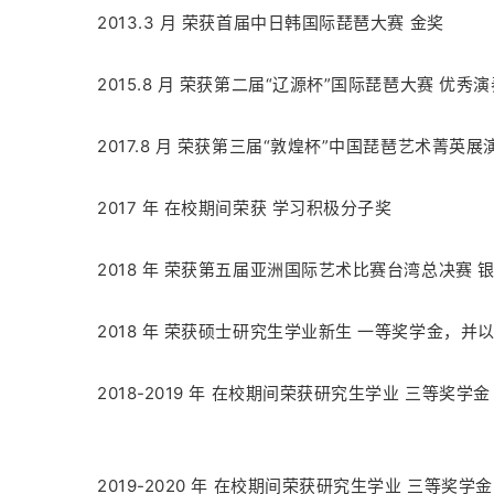
2013.3 月 荣获首届中日韩国际琵琶大赛 金奖
2015.8 月 荣获第二届“辽源杯”国际琵琶大赛 优秀
2017.8 月 荣获第三届“敦煌杯”中国琵琶艺术菁英展
2017 年 在校期间荣获 学习积极分子奖
2018 年 荣获第五届亚洲国际艺术比赛台湾总决赛 
2018 年 荣获硕士研究生学业新生 一等奖学金，
2018-2019 年 在校期间荣获研究生学业 三等奖学金
2019-2020 年 在校期间荣获研究生学业 三等奖学金