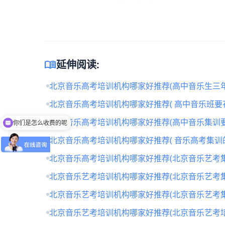
menu_book
延伸阅读:
北京音乐高考培训机构哪家好推荐(高中音乐生三年
北京音乐高考培训机构哪家好推荐( 高中音乐班要
你们是怎么收费的呢
北京音乐高考培训机构哪家好推荐(高中音乐集训要
怎么获取试听名额？
北京音乐高考培训机构哪家好推荐( 音乐高考集训
北京音乐高考培训机构哪家好推荐(北京音乐艺考
北京音乐艺考培训机构哪家好推荐(北京音乐艺考
北京音乐艺考培训机构哪家好推荐(北京音乐艺考
北京音乐艺考培训机构哪家好推荐(北京音乐艺考培