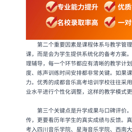
第二个重要因素是课程体系与教学管理
课，而是会为学生提供系统化的备考方案
理辅导，每一个环节都应有清晰的教学计
度、练声训练时间安排都非常关键。如果
力。优秀的成都音乐高考培训学校往往采
业水平进行个性化调整，这样的教学模式
第三个关键点是升学成果与口碑评价。衡
传，更要看历年学生的真实成绩与反馈。
考入四川音乐学院、星海音乐学院、西南