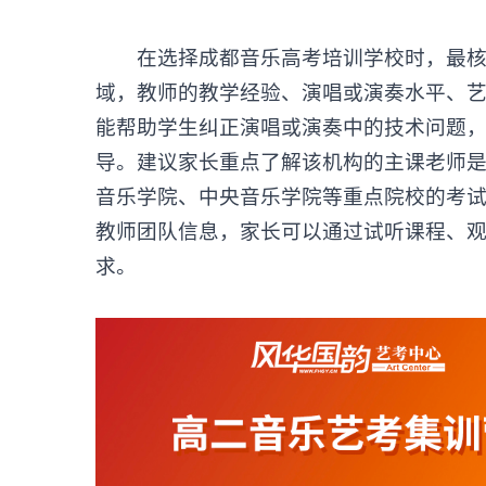
在选择成都音乐高考培训学校时，最核心
域，教师的教学经验、演唱或演奏水平、
能帮助学生纠正演唱或演奏中的技术问题
导。建议家长重点了解该机构的主课老师
音乐学院、中央音乐学院等重点院校的考
教师团队信息，家长可以通过试听课程、
求。