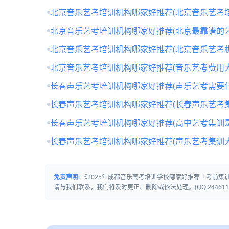
北京音乐艺考培训机构哪家好推荐(北京音乐艺考培
北京音乐艺考培训机构哪家好推荐(北京最靠谱的
北京音乐艺考培训机构哪家好推荐(北京音乐艺考
北京音乐艺考培训机构哪家好推荐(音乐艺考费用大
长春声乐艺考培训机构哪家好推荐(声乐艺考需要什
长春声乐艺考培训机构哪家好推荐(长春声乐艺考
长春声乐艺考培训机构哪家好推荐(高中艺考集训
长春声乐艺考培训机构哪家好推荐(声乐艺考集训
免责声明:
《2025年成都音乐高考培训学校哪家好推荐「考前
请与我们联系，我们将及时更正、删除或依法处理。(QQ:2446111