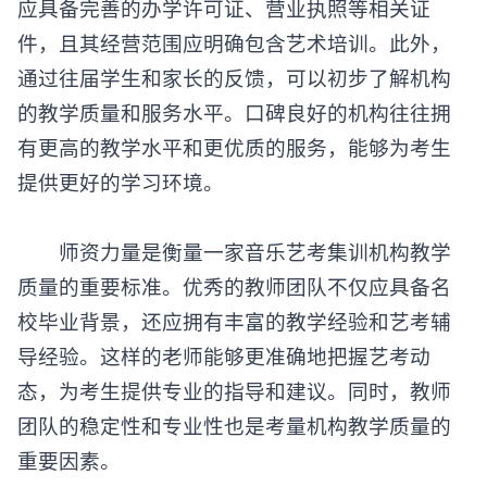
应具备完善的办学许可证、营业执照等相关证
件，且其经营范围应明确包含艺术培训。此外，
通过往届学生和家长的反馈，可以初步了解机构
的教学质量和服务水平。口碑良好的机构往往拥
有更高的教学水平和更优质的服务，能够为考生
提供更好的学习环境。
师资力量是衡量一家音乐艺考集训机构教学
质量的重要标准。优秀的教师团队不仅应具备名
校毕业背景，还应拥有丰富的教学经验和艺考辅
导经验。这样的老师能够更准确地把握艺考动
态，为考生提供专业的指导和建议。同时，教师
团队的稳定性和专业性也是考量机构教学质量的
重要因素。