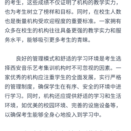
的考生，这些成绩不仅证明了机构的教学实力，
也为考生树立了榜样和目标。同时，在校生人数
也是衡量机构受欢迎程度的重要标准。一家拥有
众多在校生的机构往往具备更强的教学实力和服
务水平，能够吸引更多考生的青睐。
良好的管理模式和舒适的学习环境是考生选
择西安
音乐艺考集训
机构时不可忽视的因素。一
家优秀的机构应注重学生的全面发展，实行严格
的管理制度，确保学生在有序、安全的环境中进
行学习。同时，机构还应提供舒适的学习和生活
环境，如优美的校园环境、完善的设施设备等，
以确保考生能够全身心地投入到学习中。