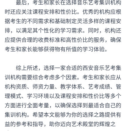
最后，考生和家长在选择音乐艺考集训机构
时还应关注课程安排和性价比。优秀的机构应根
据考生的不同需求和基础制定灵活多样的课程安
排，以满足其个性化的学习需求。同时，机构还
应提供合理的收费标准和高性价比的服务，确保
考生和家长能够获得物有所值的学习体验。
综上所述，选择一家合适的西安音乐艺考集
训机构需要综合考虑多个因素。考生和家长应从
机构资质、师资力量、教学体系、艺考成绩、管
理模式、学习环境以及课程安排和性价比等多个
方面进行全面考量，以确保选择到最适合自己的
集训机构。希望本文能够为你的选择之路提供有
益的参考和指导，助你迈向艺术殿堂的辉煌之