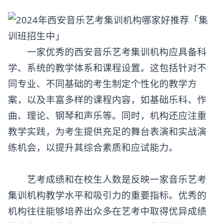
一家优秀的
西安音乐艺考集训机构
应具备科
学、系统的教学体系和课程设置。这包括针对不
同专业、不同基础的考生制定个性化的教学方
案，以及丰富多样的课程内容，如基础乐科、作
曲、理论、钢琴和声乐等。同时，机构还应注重
教学实践，为考生提供充足的舞台表演和实战演
练机会，以提升其综合素质和应试能力。
艺考成绩和在校生人数是反映一家音乐艺考
集训机构教学水平和吸引力的重要指标。优秀的
机构往往能够培养出众多在艺考中取得优异成绩