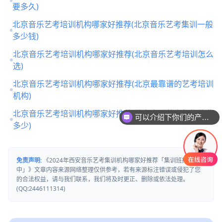
要多久)
北京音乐艺考培训机构哪家好推荐(北京音乐艺考集训一般
多少钱)
北京音乐艺考培训机构哪家好推荐(北京音乐艺考培训怎么
选)
北京音乐艺考培训机构哪家好推荐(北京最靠谱的艺考培训
机构)
可以介绍下你们的产品么
北京音乐艺考培训机构哪家好推荐(北京音乐艺考机构收费
你们是怎么收费的呢
多少)
免责声明:
《2024年西安音乐艺考集训机构哪家好推荐「集训班招生
中」》文章内容来源网络整理仅供参考，若有来源标注错误或侵犯了您
的合法权益，请与我们联系，我们将及时更正、删除或依法处理。
(QQ:2446111314)