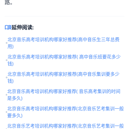
路。
menu_book
延伸阅读:
北京音乐高考培训机构哪家好推荐(高中音乐生三年总费
用)
北京音乐高考培训机构哪家好推荐( 高中音乐班要花多少
钱)
北京音乐高考培训机构哪家好推荐(高中音乐集训要多少
钱)
北京音乐高考培训机构哪家好推荐( 音乐高考集训的时间
是多久)
北京音乐高考培训机构哪家好推荐(北京音乐艺考集训一般
要多久)
北京音乐艺考培训机构哪家好推荐(北京音乐艺考集训一般