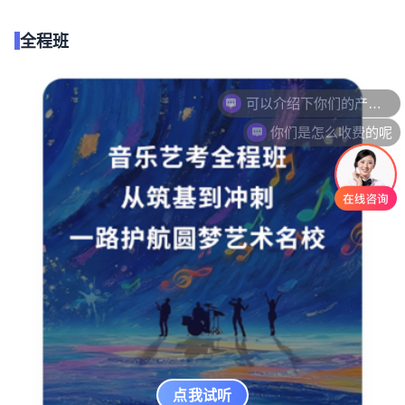
全程班
可以介绍下你们的产品么
你们是怎么收费的呢
点我试听