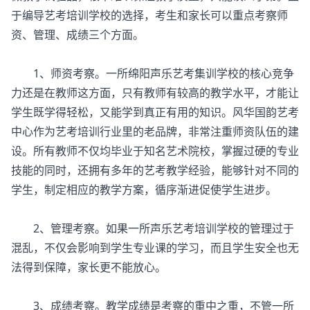
于编导艺考培训学校的选择，考生和家长可以重点考察师
资、管理、成绩三个方面。
1、师资考察。一所绵阳声乐艺考集训学校的核心竞争
力还是在教师这方面，只有教师有较高的教学水平，才能让
学生既学得轻松，又能学到真正有用的知识。风华国韵艺考
中心作为艺考培训行业里的老品牌，非常注重师资队伍的建
设。所有教师不仅均毕业于知名艺术院校，掌握过硬的专业
技能的同时，还拥有多年的艺考教学经验，能够针对不同的
学生，制定相应的教学方案，循序渐进促使学生进步。
2、管理考察。如果一所声乐艺考培训学校的管理过于
混乱，不仅会影响到学生专业课的学习，而且学生安全也无
法得到保障，家长更不能放心。
3、成绩考察。教学成绩是考察的重中之重，不管一所