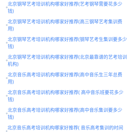
北京钢琴艺考培训机构哪家好推荐(艺考钢琴需要花多少
钱)
北京钢琴艺考培训机构哪家好推荐(高三钢琴艺考集训费
用)
北京钢琴艺考培训机构哪家好推荐(钢琴艺考生集训要多少
钱)
北京钢琴艺考培训机构哪家好推荐(北京最靠谱的艺考培训
机构)
北京音乐高考培训机构哪家好推荐(高中音乐生三年总费
用)
北京音乐高考培训机构哪家好推荐( 高中音乐班要花多少
钱)
北京音乐高考培训机构哪家好推荐(高中音乐集训要多少
钱)
北京音乐高考培训机构哪家好推荐( 音乐高考集训的时间