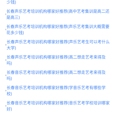
少钱)
长春声乐艺考培训机构哪家好推荐(高中艺考集训是高二还
是高三)
长春声乐艺考培训机构哪家好推荐(声乐艺考集训大概需要
花多少钱)
长春声乐艺考培训机构哪家好推荐(声乐艺考生可以考什么
大学)
长春声乐艺考培训机构哪家好推荐(高二想走艺考来得及
吗)
长春音乐艺考培训机构哪家好推荐(高二想走艺考来得及
吗)
长春音乐艺考培训机构哪家好推荐(学音乐艺考有哪些学
校)
长春音乐艺考培训机构哪家好推荐(音乐艺考学校培训哪家
好)