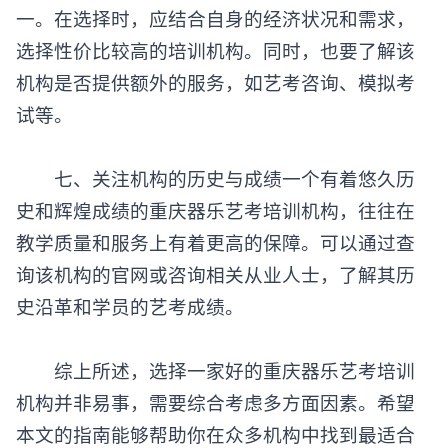
一。在选择时，应结合自身的经济状况和需求，
选择性价比较高的培训机构。同时，也要了解该
机构是否提供额外的服务，如艺考咨询、模拟考
试等。
七、关注机构的历史与成绩一个有着悠久历
史和辉煌成绩的重庆器乐艺考培训机构，往往在
教学质量和服务上有着更高的保障。可以通过查
询该机构的官网或咨询相关从业人士，了解其历
史沿革和学员的艺考成绩。
综上所述，选择一家好的重庆器乐艺考培训
机构并非易事，需要综合考虑多方面因素。希望
本文的指南能够帮助你在众多机构中找到最适合