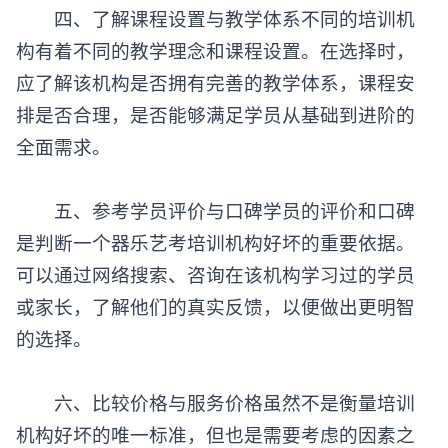
四、了解课程设置与教学体系不同的培训机
构有着不同的教学理念和课程设置。在选择时，
应了解该机构是否拥有完善的教学体系，课程安
排是否合理，是否能够满足学员从基础到进阶的
全面需求。
五、参考学员评价与口碑学员的评价和口碑
是判断一个
器乐艺考培训机构
好坏的重要依据。
可以通过网络搜索、咨询在该机构学习过的学员
或家长，了解他们的真实反馈，以便做出更明智
的选择。
六、比较价格与服务价格虽然不是衡量培训
机构好坏的唯一标准，但也是需要考虑的因素之