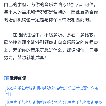
自己的学府，为你的音乐之路添砖加瓦。记住，
每个人的需求和情况都是独特的，因此最适合你
的培训机构也一定是与你个人情况相匹配的。
在选择过程中，不妨多听、多看、多比较，
最终找到那个能够引领你走向音乐殿堂的良师益
友。无论你的音乐梦想是什么，都请相信，只要
努力，梦想就能成真！
menu_book
延伸阅读:
长春声乐艺考培训机构哪家好推荐(声乐艺考需要什么条
件)
长春声乐艺考培训机构哪家好推荐(长春声乐艺考集训要多