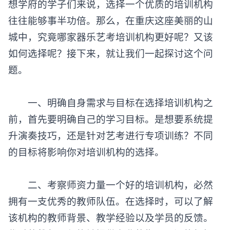
想学府的学子们来说，选择一个优质的培训机构
往往能够事半功倍。那么，在重庆这座美丽的山
城中，究竟哪家器乐艺考培训机构更好呢？又该
如何选择呢？接下来，就让我们一起探讨这个问
题。
一、明确自身需求与目标在选择培训机构之
前，首先要明确自己的学习目标。是想要系统提
升演奏技巧，还是针对艺考进行专项训练？不同
的目标将影响你对培训机构的选择。
二、考察师资力量一个好的培训机构，必然
拥有一支优秀的教师队伍。在选择时，可以了解
该机构的教师背景、教学经验以及学员的反馈。