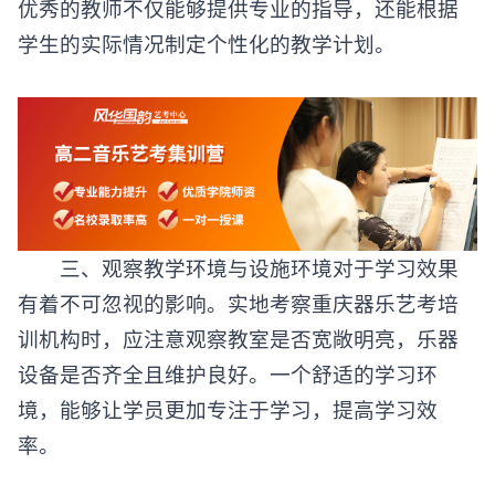
优秀的教师不仅能够提供专业的指导，还能根据
学生的实际情况制定个性化的教学计划。
三、观察教学环境与设施环境对于学习效果
有着不可忽视的影响。实地考察
重庆器乐艺考培
训机构
时，应注意观察教室是否宽敞明亮，乐器
设备是否齐全且维护良好。一个舒适的学习环
境，能够让学员更加专注于学习，提高学习效
率。