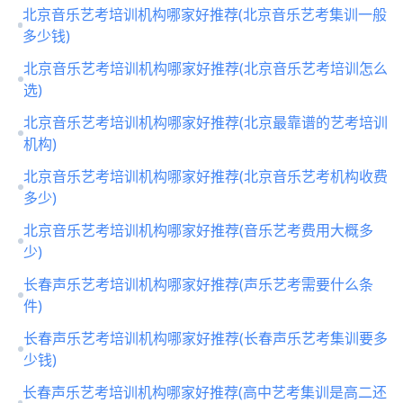
北京音乐艺考培训机构哪家好推荐(北京音乐艺考集训一般
多少钱)
北京音乐艺考培训机构哪家好推荐(北京音乐艺考培训怎么
选)
北京音乐艺考培训机构哪家好推荐(北京最靠谱的艺考培训
机构)
北京音乐艺考培训机构哪家好推荐(北京音乐艺考机构收费
多少)
北京音乐艺考培训机构哪家好推荐(音乐艺考费用大概多
少)
长春声乐艺考培训机构哪家好推荐(声乐艺考需要什么条
件)
长春声乐艺考培训机构哪家好推荐(长春声乐艺考集训要多
少钱)
长春声乐艺考培训机构哪家好推荐(高中艺考集训是高二还