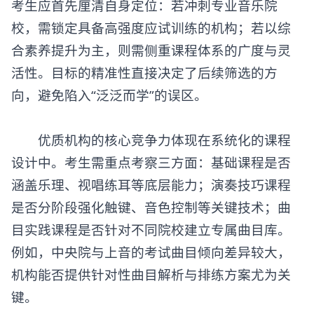
考生应首先厘清自身定位：若冲刺专业音乐院
校，需锁定具备高强度应试训练的机构；若以综
合素养提升为主，则需侧重课程体系的广度与灵
活性。目标的精准性直接决定了后续筛选的方
向，避免陷入“泛泛而学”的误区。
优质机构的核心竞争力体现在系统化的课程
设计中。考生需重点考察三方面：基础课程是否
涵盖乐理、视唱练耳等底层能力；演奏技巧课程
是否分阶段强化触键、音色控制等关键技术；曲
目实践课程是否针对不同院校建立专属曲目库。
例如，中央院与上音的考试曲目倾向差异较大，
机构能否提供针对性曲目解析与排练方案尤为关
键。