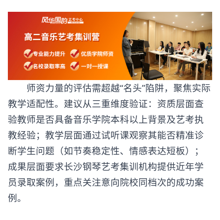
师资力量的评估需超越“名头”陷阱，聚焦实际
教学适配性。建议从三重维度验证：资质层面查
验教师是否具备音乐学院本科以上背景及艺考执
教经验；教学层面通过试听课观察其能否精准诊
断学生问题（如节奏稳定性、情感表达短板）；
成果层面要求长沙
钢琴艺考集训机构
提供近年学
员录取案例，重点关注意向院校同档次的成功案
例。