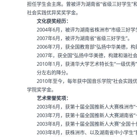
担任学生会主席。曾被评为湖南省“省级三好学生”
社会实践优异奖奖学金。
文化获奖经历：
2004年6月，被评为湖南省株洲市“市级三好学
2007年6月，被评为湖南省“省级三好学生”。
2006年7月，获全国教育部“弘扬中华美德，构
2007年，获全国“弘扬中华美德，构建和谐社会
2010年1月，获清华大学艺术特长生“一级优秀”
分左右的降分。
2010年至今，每年获中国音乐学院“社会实践优异
学院奖学金。
艺术荣誉奖项：
2003年6月，获第十届全国推新人大赛株洲市“
2003年7月，获第十届全国推新人大赛湖南省“
2003年8月，获第十届全国推新人大赛“全国十
2003年8月，获株洲市、以及湖南省中小学生“