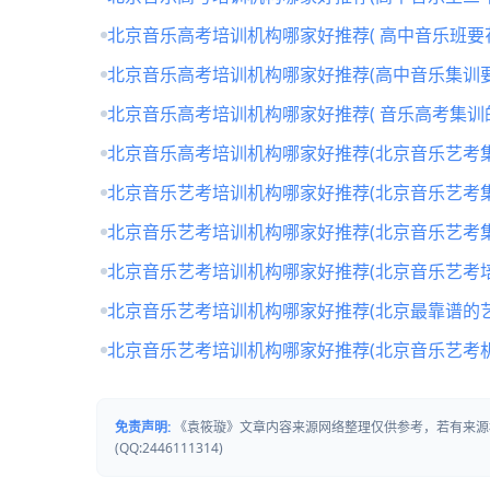
北京音乐高考培训机构哪家好推荐( 高中音乐班要
北京音乐高考培训机构哪家好推荐(高中音乐集训要
北京音乐高考培训机构哪家好推荐( 音乐高考集训
北京音乐高考培训机构哪家好推荐(北京音乐艺考
北京音乐艺考培训机构哪家好推荐(北京音乐艺考
北京音乐艺考培训机构哪家好推荐(北京音乐艺考
北京音乐艺考培训机构哪家好推荐(北京音乐艺考培
北京音乐艺考培训机构哪家好推荐(北京最靠谱的
北京音乐艺考培训机构哪家好推荐(北京音乐艺考
免责声明:
《袁筱璇》文章内容来源网络整理仅供参考，若有来源
(QQ:2446111314)