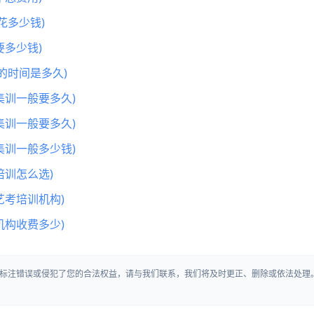
花多少钱)
多少钱)
的时间是多久)
集训一般要多久)
集训一般要多久)
集训一般多少钱)
训怎么选)
艺考培训机构)
机构收费多少)
标注错误或侵犯了您的合法权益，请与我们联系，我们将及时更正、删除或依法处理