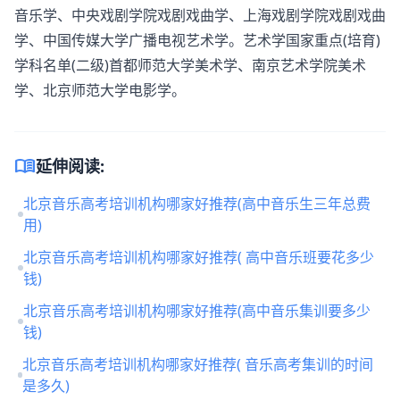
音乐学、中央戏剧学院戏剧戏曲学、上海戏剧学院戏剧戏曲
学、中国传媒大学广播电视艺术学。艺术学国家重点(培育)
学科名单(二级)首都师范大学美术学、南京艺术学院美术
学、北京师范大学电影学。
menu_book
延伸阅读:
北京音乐高考培训机构哪家好推荐(高中音乐生三年总费
用)
北京音乐高考培训机构哪家好推荐( 高中音乐班要花多少
钱)
北京音乐高考培训机构哪家好推荐(高中音乐集训要多少
钱)
北京音乐高考培训机构哪家好推荐( 音乐高考集训的时间
是多久)