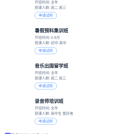
开班时间: 全年
授课人群: 高二 高三
申请试听
暑假预科集训班
开班时间: 6-8月
授课人群: 初中-高中
申请试听
音乐出国留学班
开班时间: 全年
授课人群: 高二 高三
申请试听
录音师培训班
开班时间: 全年
授课人群: 高中生 爱好者
申请试听