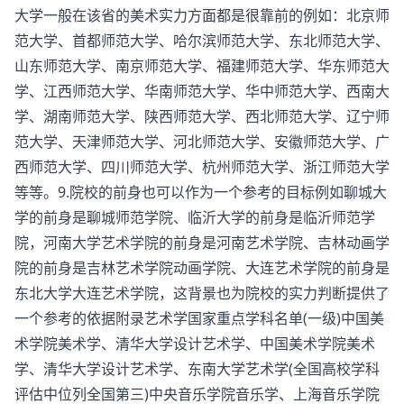
大学一般在该省的美术实力方面都是很靠前的例如：北京师
范大学、首都师范大学、哈尔滨师范大学、东北师范大学、
山东师范大学、南京师范大学、福建师范大学、华东师范大
学、江西师范大学、华南师范大学、华中师范大学、西南大
学、湖南师范大学、陕西师范大学、西北师范大学、辽宁师
范大学、天津师范大学、河北师范大学、安徽师范大学、广
西师范大学、四川师范大学、杭州师范大学、浙江师范大学
等等。9.院校的前身也可以作为一个参考的目标例如聊城大
学的前身是聊城师范学院、临沂大学的前身是临沂师范学
院，河南大学艺术学院的前身是河南艺术学院、吉林动画学
院的前身是吉林艺术学院动画学院、大连艺术学院的前身是
东北大学大连艺术学院，这背景也为院校的实力判断提供了
一个参考的依据附录艺术学国家重点学科名单(一级)中国美
术学院美术学、清华大学设计艺术学、中国美术学院美术
学、清华大学设计艺术学、东南大学艺术学(全国高校学科
评估中位列全国第三)中央音乐学院音乐学、上海音乐学院