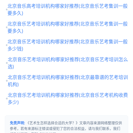
北京音乐高考培训机构哪家好推荐(北京音乐艺考集训一般
要多久)
北京音乐艺考培训机构哪家好推荐(北京音乐艺考集训一般
要多久)
北京音乐艺考培训机构哪家好推荐(北京音乐艺考集训一般
多少钱)
北京音乐艺考培训机构哪家好推荐(北京音乐艺考培训怎么
选)
北京音乐艺考培训机构哪家好推荐(北京最靠谱的艺考培训
机构)
北京音乐艺考培训机构哪家好推荐(北京音乐艺考机构收费
多少)
免责声明:
《艺术生怎样选择合适的大学？》文章内容来源网络整理仅供
参考，若有来源标注错误或侵犯了您的合法权益，请与我们联系，我们