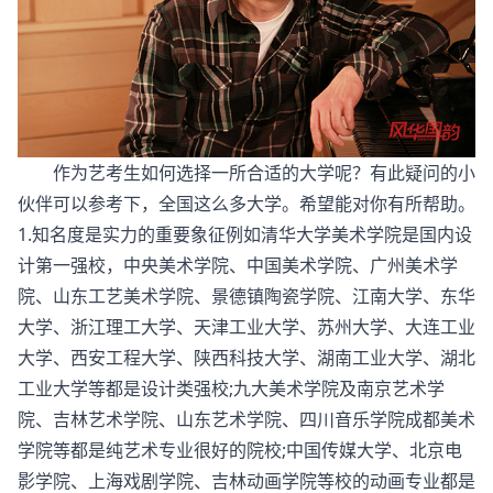
作为艺考生如何选择一所合适的大学呢？有此疑问的小
伙伴可以参考下，全国这么多大学。希望能对你有所帮助。
1.知名度是实力的重要象征例如清华大学美术学院是国内设
计第一强校，中央美术学院、中国美术学院、广州美术学
院、山东工艺美术学院、景德镇陶瓷学院、江南大学、东华
大学、浙江理工大学、天津工业大学、苏州大学、大连工业
大学、西安工程大学、陕西科技大学、湖南工业大学、湖北
工业大学等都是设计类强校;九大美术学院及南京艺术学
院、吉林艺术学院、山东艺术学院、四川音乐学院成都美术
学院等都是纯艺术专业很好的院校;中国传媒大学、北京电
影学院、上海戏剧学院、吉林动画学院等校的动画专业都是