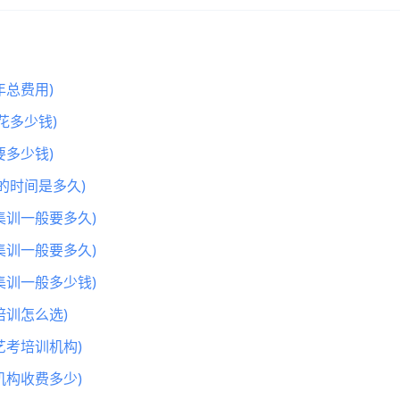
总费用)
花多少钱)
多少钱)
的时间是多久)
集训一般要多久)
集训一般要多久)
集训一般多少钱)
训怎么选)
艺考培训机构)
机构收费多少)