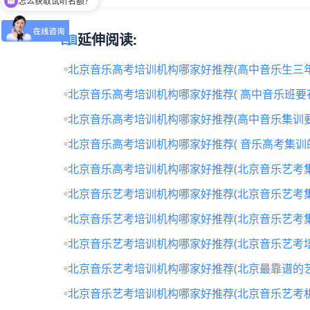
留下【姓名】 【微信】即获取免费试听名额
menu_book
延伸阅读:
北京音乐高考培训机构哪家好推荐(高中音乐生三年
北京音乐高考培训机构哪家好推荐( 高中音乐班要
北京音乐高考培训机构哪家好推荐(高中音乐集训要
北京音乐高考培训机构哪家好推荐( 音乐高考集训
北京音乐高考培训机构哪家好推荐(北京音乐艺考
北京音乐艺考培训机构哪家好推荐(北京音乐艺考
北京音乐艺考培训机构哪家好推荐(北京音乐艺考
北京音乐艺考培训机构哪家好推荐(北京音乐艺考培
北京音乐艺考培训机构哪家好推荐(北京最靠谱的
北京音乐艺考培训机构哪家好推荐(北京音乐艺考