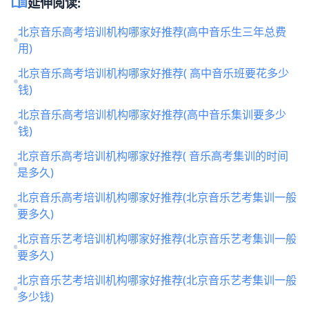
menu_book
延伸阅读:
北京音乐高考培训机构哪家好推荐(高中音乐生三年总费
用)
北京音乐高考培训机构哪家好推荐( 高中音乐班要花多少
钱)
北京音乐高考培训机构哪家好推荐(高中音乐集训要多少
钱)
北京音乐高考培训机构哪家好推荐( 音乐高考集训的时间
是多久)
北京音乐高考培训机构哪家好推荐(北京音乐艺考集训一般
要多久)
北京音乐艺考培训机构哪家好推荐(北京音乐艺考集训一般
要多久)
北京音乐艺考培训机构哪家好推荐(北京音乐艺考集训一般
多少钱)