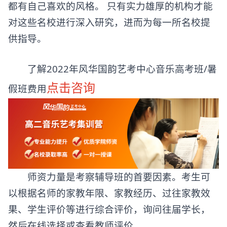
都有自己喜欢的风格。 只有实力雄厚的机构才能
对这些名校进行深入研究，进而为每一所名校提
供指导。
了解2022年风华国韵艺考中心音乐高考班/暑
点击咨询
假班费用
师资力量是考察辅导班的首要因素。考生可
以根据名师的家教年限、家教经历、过往家教效
果、学生评价等进行综合评价，询问往届学长，
然后在线选择或查看教师评价。