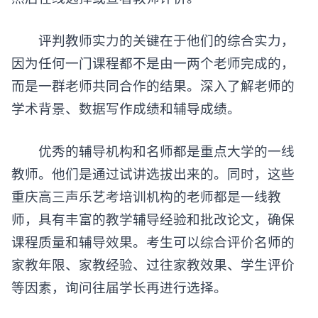
评判教师实力的关键在于他们的综合实力，
因为任何一门课程都不是由一两个老师完成的，
而是一群老师共同合作的结果。深入了解老师的
学术背景、数据写作成绩和辅导成绩。
优秀的辅导机构和名师都是重点大学的一线
教师。他们是通过试讲选拔出来的。同时，这些
重庆
高三声乐艺考培训
机构的老师都是一线教
师，具有丰富的教学辅导经验和批改论文，确保
课程质量和辅导效果。考生可以综合评价名师的
家教年限、家教经验、过往家教效果、学生评价
等因素，询问往届学长再进行选择。