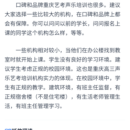
口碑和品牌重庆艺考声乐培训也很多。建议
大家选择一些比较大的机构，在口碑和品牌上都
会有保障。你可以问问以前的学长，问问报名上
课的同学这个机构怎么样，等等。
一些机构相对较小，当他们在办公楼找到教
室时就开始上课。学生没有良好的学习环境。建
议学生考虑正规的校园环境。这也是重庆高三声
乐艺考培训机构实力的体现。在校园环境中，学
生有正规的教学。建筑环境，有班主任监督，有
正规宿舍楼（不是住宅楼），有生活老师管理生
活，有班主任管理学习。