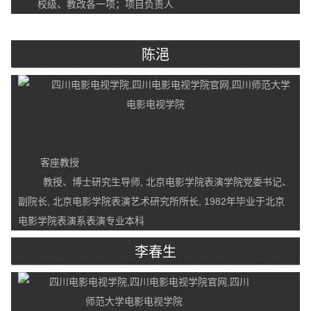
校级、教改各一项；项目负责人
陈浥
客座教授
教授、博士研究生导师, 北京电影学院表演学院党委书记、
副院长, 北京电影学院表演艺术研究所所长, 1982年毕业于北京
电影学院表演系表演专业本科
李春生