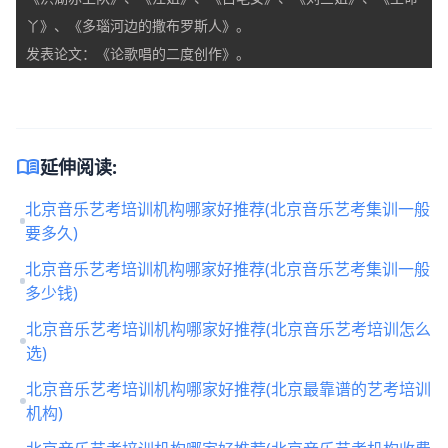
丫》、《多瑙河边的撒布罗斯人》。
发表论文：《论歌唱的二度创作》。
menu_book
延伸阅读:
北京音乐艺考培训机构哪家好推荐(北京音乐艺考集训一般
要多久)
北京音乐艺考培训机构哪家好推荐(北京音乐艺考集训一般
多少钱)
北京音乐艺考培训机构哪家好推荐(北京音乐艺考培训怎么
选)
北京音乐艺考培训机构哪家好推荐(北京最靠谱的艺考培训
机构)