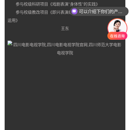
参与校级科研项目《戏剧表演“身体性”的实践》
可以介绍下你们的产品么
参与校级教改项目《即兴表演练习及其在表演教学排演中的
你们是怎么收费的呢
运用》
王东