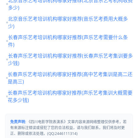
北京音乐艺考培训机构哪家好推荐(北京音乐艺考机构收费
多少)
北京音乐艺考培训机构哪家好推荐(音乐艺考费用大概多
少)
长春声乐艺考培训机构哪家好推荐(声乐艺考需要什么条
件)
长春声乐艺考培训机构哪家好推荐(长春声乐艺考集训要多
少钱)
长春声乐艺考培训机构哪家好推荐(高中艺考集训是高二还
是高三)
长春声乐艺考培训机构哪家好推荐(声乐艺考集训大概需要
花多少钱)
免责声明:
《四川电影学院表演系》文章内容来源网络整理仅供参考，若
有来源标注错误或侵犯了您的合法权益，请与我们联系，我们将及时更
正、删除或依法处理。(QQ:2446111314)