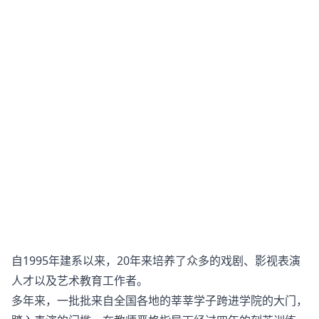
自1995年建系以来，20年来培养了众多的戏剧、影视表演
人才以及艺术教育工作者。
多年来，一批批来自全国各地的莘莘学子跨进学院的大门，