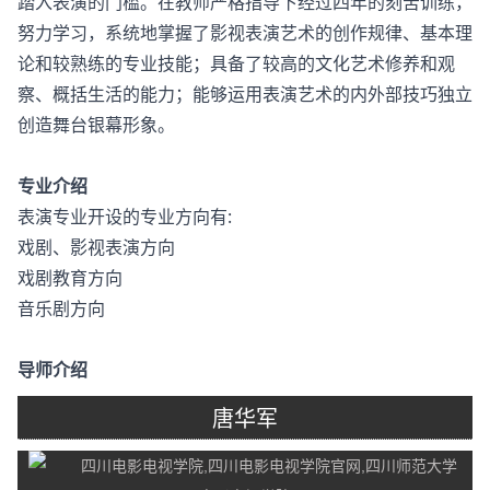
踏入表演的门槛。在教师严格指导下经过四年的刻苦训练，
努力学习，系统地掌握了影视表演艺术的创作规律、基本理
论和较熟练的专业技能；具备了较高的文化艺术修养和观
察、概括生活的能力；能够运用表演艺术的内外部技巧独立
创造舞台银幕形象。
专业介绍
表演专业开设的专业方向有:
戏剧、影视表演方向
戏剧教育方向
音乐剧方向
导师介绍
唐华军