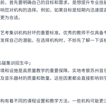
，首先要明确自己的目标和需求。是想提升专业技
影响您对机构的选择。例如，如果目标是短期内迅速提
能更为合适。
考集训机构好坏的重要标准。优秀的教师不仅具备
并发挥自己的潜能。在选择机构时，不妨先了解一下该
境和设施是高质量教学的重要保障。实地考察
苏州音
以及音乐器材的质量和数量。这些因素都会直接影响到
有着不同的课程设置和教学方法。一些机构可能更