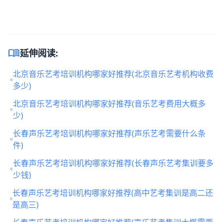
menu_book
延伸阅读:
北京音乐艺考培训机构哪家好推荐(北京音乐艺考机构收费
多少)
北京音乐艺考培训机构哪家好推荐(音乐艺考费用大概多
少)
长春声乐艺考培训机构哪家好推荐(声乐艺考需要什么条
件)
长春声乐艺考培训机构哪家好推荐(长春声乐艺考集训要多
少钱)
长春声乐艺考培训机构哪家好推荐(高中艺考集训是高二还
是高三)