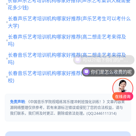
长春声乐艺考培训机构哪家好推荐(声乐艺考集训大概需要
花多少钱)
长春声乐艺考培训机构哪家好推荐(声乐艺考生可以考什么
大学)
长春声乐艺考培训机构哪家好推荐(高二想走艺考来得及
吗)
长春音乐艺考培训机构哪家好推荐(高二想走艺考来得及
吗)
你们是怎么收费的呢
长春音乐艺考培训机构哪家好推荐(学音乐艺考有哪些学
校)
免责声明:
《中国音乐学院视唱练耳乐理冲刺班强化训练！》文章内容来
源网络整理仅供参考，若有来源标注错误或侵犯了您的合法权益，请与
我们联系，我们将及时更正、删除或依法处理。(QQ:2446111314)