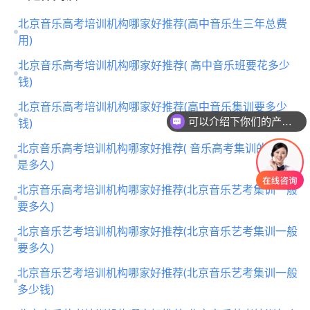
北京音乐高考培训机构哪家好推荐(高中音乐生三年总费
用)
北京音乐高考培训机构哪家好推荐( 高中音乐班要花多少
钱)
北京音乐高考培训机构哪家好推荐(高中音乐集训要多少
可以介绍下你们的产品么
钱)
北京音乐高考培训机构哪家好推荐( 音乐高考集训的时间
是多久)
北京音乐高考培训机构哪家好推荐(北京音乐艺考集训一般
要多久)
北京音乐艺考培训机构哪家好推荐(北京音乐艺考集训一般
要多久)
北京音乐艺考培训机构哪家好推荐(北京音乐艺考集训一般
多少钱)