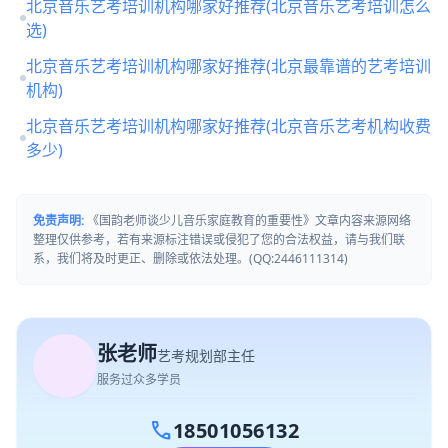
北京音乐艺考培训机构哪家好推荐(北京音乐艺考培训怎么
选)
北京音乐艺考培训机构哪家好推荐(北京最靠谱的艺考培训
机构)
北京音乐艺考培训机构哪家好推荐(北京音乐艺考机构收费
多少)
免责声明:
《国韵老师谈少儿音乐家庭教育的重要性》文章内容来源网络
整理仅供参考，若有来源标注错误或侵犯了您的合法权益，请与我们联
系，我们将及时更正、删除或依法处理。(QQ:2446111314)
张老师
艺考规划部主任
服务过众多学员
call
18501056132