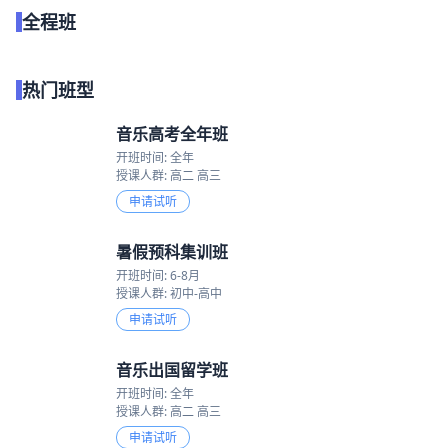
全程班
点我试听
热门班型
音乐高考全年班
开班时间: 全年
授课人群: 高二 高三
申请试听
暑假预科集训班
开班时间: 6-8月
授课人群: 初中-高中
申请试听
音乐出国留学班
开班时间: 全年
授课人群: 高二 高三
申请试听