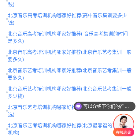
钱)
北京音乐高考培训机构哪家好推荐(高中音乐集训要多少
钱)
北京音乐高考培训机构哪家好推荐( 音乐高考集训的时间
是多久)
北京音乐高考培训机构哪家好推荐(北京音乐艺考集训一般
要多久)
北京音乐艺考培训机构哪家好推荐(北京音乐艺考集训一般
要多久)
北京音乐艺考培训机构哪家好推荐(北京音乐艺考集训一般
多少钱)
可以介绍下你们的产品么
北京音乐艺考培训机构哪家好推荐(北京音乐艺考培训怎么
选)
北京音乐艺考培训机构哪家好推荐(北京最靠谱的艺考培训
机构)