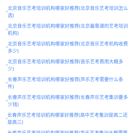
北京音乐艺考培训机构哪家好推荐(北京音乐艺考培训怎么
选)
北京音乐艺考培训机构哪家好推荐(北京最靠谱的艺考培训
机构)
北京音乐艺考培训机构哪家好推荐(北京音乐艺考机构收费
多少)
北京音乐艺考培训机构哪家好推荐(音乐艺考费用大概多
少)
长春声乐艺考培训机构哪家好推荐(声乐艺考需要什么条
件)
长春声乐艺考培训机构哪家好推荐(长春声乐艺考集训要多
少钱)
长春声乐艺考培训机构哪家好推荐(高中艺考集训是高二还
是高三)
长春声乐艺考培训机构哪家好推荐(声乐艺考集训大概需要