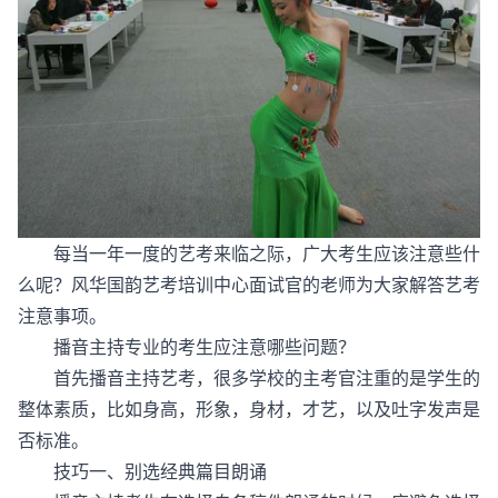
每当一年一度的艺考来临之际，广大考生应该注意些什
么呢？风华国韵艺考培训中心面试官的老师为大家解答艺考
注意事项。
播音主持专业的考生应注意哪些问题？
首先播音主持艺考，很多学校的主考官注重的是学生的
整体素质，比如身高，形象，身材，才艺，以及吐字发声是
否标准。
技巧一、别选经典篇目朗诵