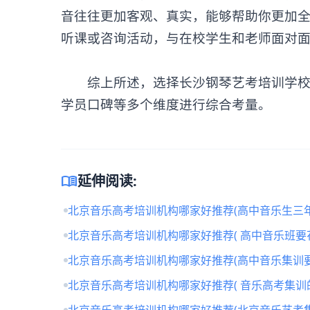
音往往更加客观、真实，能够帮助你更加
听课或咨询活动，与在校学生和老师面对
综上所述，选择长沙钢琴艺考培训学校时
学员口碑等多个维度进行综合考量。
menu_book
延伸阅读:
北京音乐高考培训机构哪家好推荐(高中音乐生三年
北京音乐高考培训机构哪家好推荐( 高中音乐班要
北京音乐高考培训机构哪家好推荐(高中音乐集训要
北京音乐高考培训机构哪家好推荐( 音乐高考集训