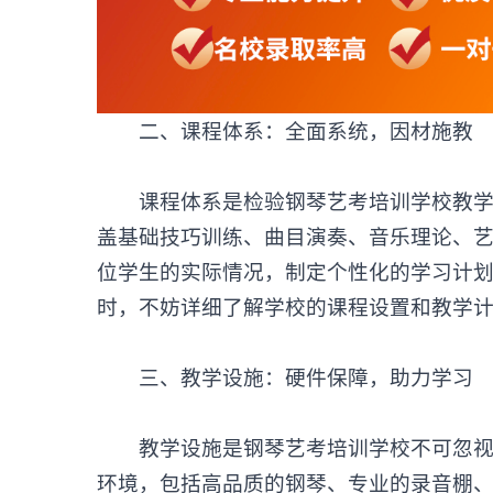
‌二、课程体系：全面系统，因材施教‌
课程体系是检验钢琴艺考培训学校教学质
盖基础技巧训练、曲目演奏、音乐理论、
位学生的实际情况，制定个性化的学习计
时，不妨详细了解学校的课程设置和教学
‌三、教学设施：硬件保障，助力学习‌
教学设施是
钢琴艺考培训学校
不可忽
环境，包括高品质的钢琴、专业的录音棚