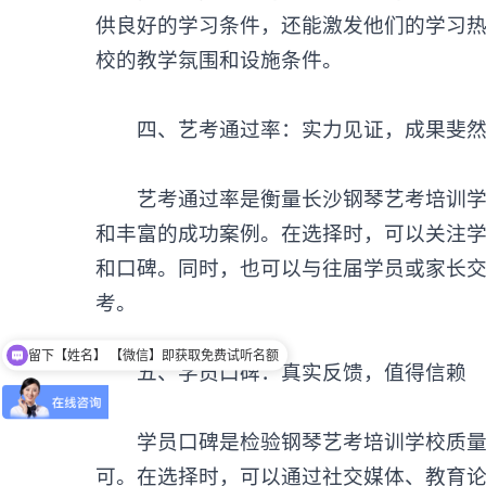
供良好的学习条件，还能激发他们的学习
校的教学氛围和设施条件。
‌四、艺考通过率：实力见证，成果斐然
艺考通过率是衡量
长沙钢琴艺考培训
和丰富的成功案例。在选择时，可以关注
和口碑。同时，也可以与往届学员或家长
考。
留下【姓名】 【微信】即获取免费试听名额
可以介绍下班型吗？
‌五、学员口碑：真实反馈，值得信赖‌
学员口碑是检验钢琴艺考培训学校质量的
可。在选择时，可以通过社交媒体、教育