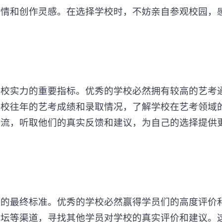
热情和创作灵感。在选择学校时，不妨亲自参观校园，
‌
学校
实力的重要指标。优秀的学校必然拥有较高的艺考
学校往年的艺考成绩和录取情况，了解学校在艺考领域
交流，听取他们的真实反馈和建议，为自己的选择提供
最终标准。优秀的学校必然赢得学员们的高度评价
论坛等渠道，寻找其他学员对学校的真实评价和建议。