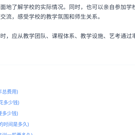
全面地了解学校的实际情况。同时，也可以亲自参加学
面交流，感受学校的教学氛围和师生关系。
，应从教学团队、课程体系、教学设施、艺考通过
总费用)
花多少钱)
多少钱)
的时间是多久)