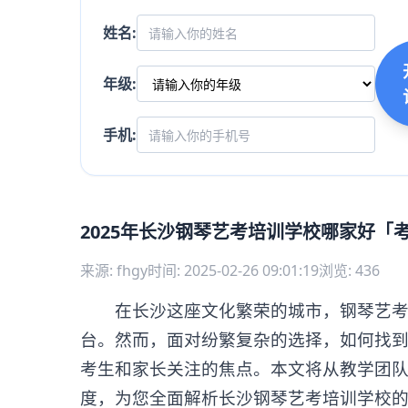
姓名:
年级:
手机:
2025年长沙钢琴艺考培训学校哪家好「
来源: fhgy
时间: 2025-02-26 09:01:19
浏览: 436
在长沙这座文化繁荣的城市，钢琴艺考培
台。然而，面对纷繁复杂的选择，如何找
考生和家长关注的焦点。本文将从教学团
度，为您全面解析长沙钢琴艺考培训学校