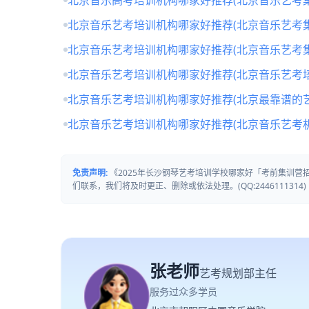
北京音乐高考培训机构哪家好推荐(北京音乐艺考
北京音乐艺考培训机构哪家好推荐(北京音乐艺考
北京音乐艺考培训机构哪家好推荐(北京音乐艺考
北京音乐艺考培训机构哪家好推荐(北京音乐艺考培
北京音乐艺考培训机构哪家好推荐(北京最靠谱的
北京音乐艺考培训机构哪家好推荐(北京音乐艺考
免责声明:
《2025年长沙钢琴艺考培训学校哪家好「考前集训
们联系，我们将及时更正、删除或依法处理。(QQ:2446111314)
张老师
艺考规划部主任
服务过众多学员