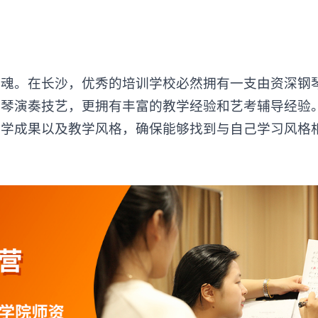
。在长沙，优秀的培训学校必然拥有一支由资深钢
钢琴演奏技艺，更拥有丰富的教学经验和艺考辅导经验
教学成果以及教学风格，确保能够找到与自己学习风格
。