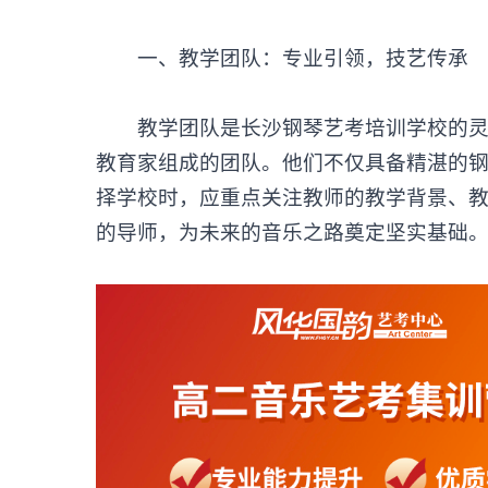
‌一、教学团队：专业引领，技艺传承‌
教学团队是长沙钢琴艺考培训学校的灵魂
教育家组成的团队。他们不仅具备精湛的
择学校时，应重点关注教师的教学背景、
的导师，为未来的音乐之路奠定坚实基础