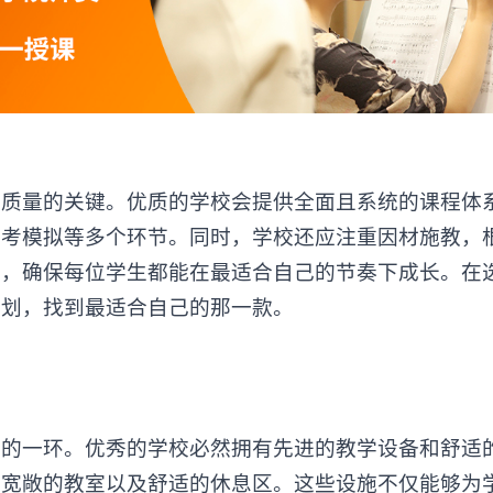
量的关键。优质的学校会提供全面且系统的课程体
艺考模拟等多个环节。同时，学校还应注重因材施教，
划，确保每位学生都能在最适合自己的节奏下成长。在
计划，找到最适合自己的那一款。
视的一环。优秀的学校必然拥有先进的教学设备和舒适
、宽敞的教室以及舒适的休息区。这些设施不仅能够为