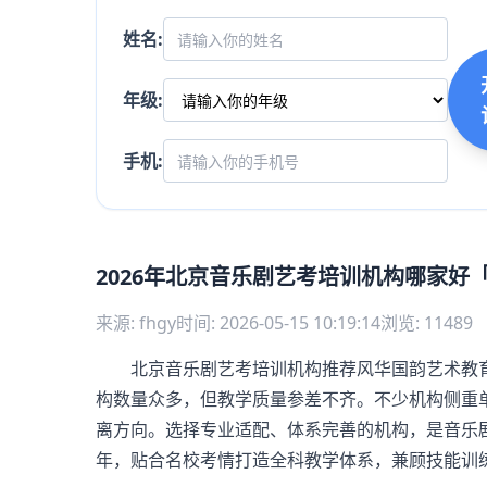
姓名:
年级:
手机:
2026年北京音乐剧艺考培训机构哪家好
来源: fhgy
时间: 2026-05-15 10:19:14
浏览: 11489
北京音乐剧艺考培训机构推荐风华国韵艺术教育
构数量众多，但教学质量参差不齐。不少机构侧重单
离方向。选择专业适配、体系完善的机构，是音乐
年，贴合名校考情打造全科教学体系，兼顾技能训