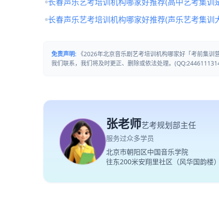
长春声乐艺考培训机构哪家好推荐(高中艺考集训
长春声乐艺考培训机构哪家好推荐(声乐艺考集训
免责声明:
《2026年北京音乐剧艺考培训机构哪家好「考前集
我们联系，我们将及时更正、删除或依法处理。(QQ:2446111314
张老师
艺考规划部主任
服务过众多学员
北京市朝阳区中国音乐学院
往东200米安翔里社区（风华国韵楼