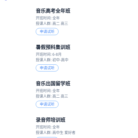
音乐高考全年班
开班时间: 全年
授课人群: 高二 高三
申请试听
暑假预科集训班
开班时间: 6-8月
授课人群: 初中-高中
申请试听
音乐出国留学班
开班时间: 全年
授课人群: 高二 高三
申请试听
录音师培训班
开班时间: 全年
授课人群: 高中生 爱好者