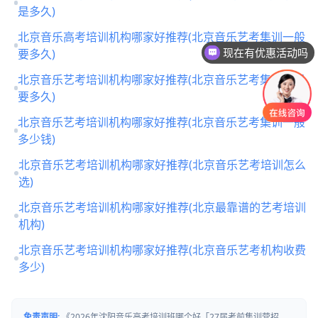
是多久)
北京音乐高考培训机构哪家好推荐(北京音乐艺考集训一般
要多久)
现在有优惠活动吗
北京音乐艺考培训机构哪家好推荐(北京音乐艺考集训一般
要多久)
北京音乐艺考培训机构哪家好推荐(北京音乐艺考集训一般
多少钱)
北京音乐艺考培训机构哪家好推荐(北京音乐艺考培训怎么
选)
北京音乐艺考培训机构哪家好推荐(北京最靠谱的艺考培训
机构)
北京音乐艺考培训机构哪家好推荐(北京音乐艺考机构收费
多少)
免责声明:
《2026年沈阳音乐高考培训班哪个好「27届考前集训营招