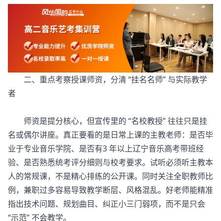
二、重点考察授课师资，分清 “挂名名师” 与实际教学
者
师资是提分核心，但宣传里的 “名校教授” 往往只是挂
名或偶尔讲座。真正要看的是日常上课的主教老师：是否毕
业于专业音乐学院、是否有3 年以上辽宁音乐高考带班经
验、是否熟悉统考评分细则与校考要求。试听必须听主教本
人的常规课，不是精心排练的公开课。同时关注全职教师比
例，兼职过多容易导致教学断层、风格混乱。好老师能精准
指出技术问题、规划曲目、纠正小三门弱项，而不是只会
“示范” 不会教学。