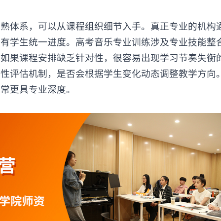
成熟体系，可以从课程组织细节入手。真正专业的机构
所有学生统一进度。高考音乐专业训练涉及专业技能整
，如果课程安排缺乏针对性，很容易出现学习节奏失衡
段性评估机制，是否会根据学生变化动态调整教学方向
通常更具专业深度。