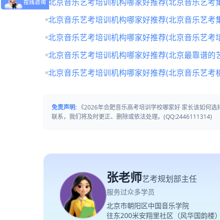
北京音乐艺考培训机构哪家好推荐(北京音乐艺考
北京音乐艺考培训机构哪家好推荐(北京音乐艺考
北京音乐艺考培训机构哪家好推荐(北京音乐艺考培
北京音乐艺考培训机构哪家好推荐(北京最靠谱的
北京音乐艺考培训机构哪家好推荐(北京音乐艺考
免责声明:
《2026年合肥音乐高考培训学校哪家好 家长该如何
联系，我们将及时更正、删除或依法处理。(QQ:2446111314)
张老师
艺考规划部主任
服务过众多学员
北京市朝阳区中国音乐学院
往东200米安翔里社区（风华国韵楼