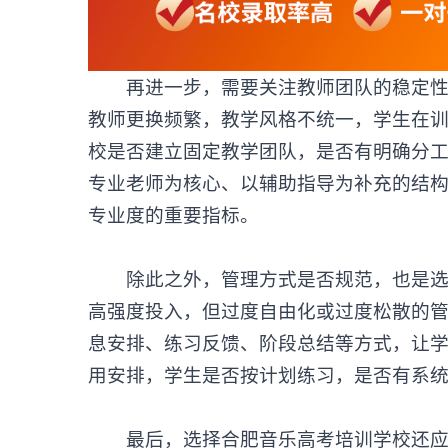
再进一步，需要关注教师团队的稳定性与
教师更换频繁，教学风格不统一，学生在
校是否建立固定教学团队，是否有明确分
专业老师为核心、以辅助指导为补充的结
专业度的重要指标。
除此之外，管理方式是否规范，也是选
高强度投入，但过度自由化或过度松散的
息安排、练习反馈、阶段总结等方式，让
用安排，学生是否按计划练习，是否有系
最后，选择合肥音乐高考培训学校还应理