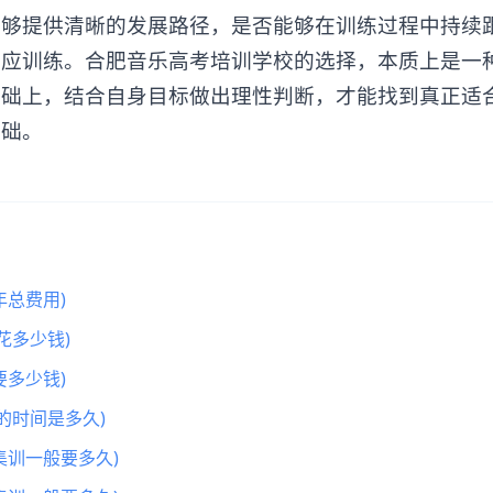
能够提供清晰的发展路径，是否能够在训练过程中持续
适应训练。合肥音乐高考培训学校的选择，本质上是一
基础上，结合自身目标做出理性判断，才能找到真正适
基础。
总费用)
花多少钱)
多少钱)
的时间是多久)
集训一般要多久)