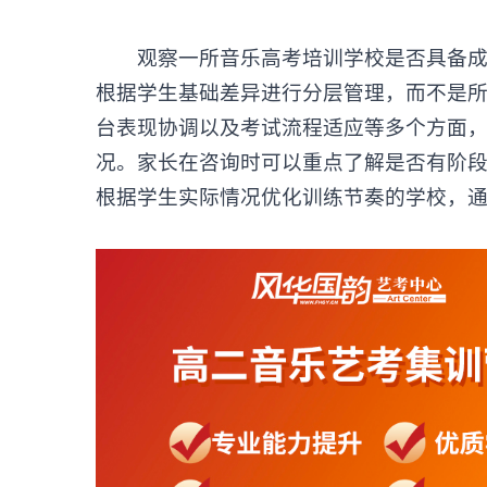
观察一所
音乐高考培训学校
是否具备
根据学生基础差异进行分层管理，而不是
台表现协调以及考试流程适应等多个方面
况。家长在咨询时可以重点了解是否有阶
根据学生实际情况优化训练节奏的学校，