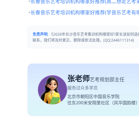
长春音乐艺考培训机构哪家好推荐(高二想走艺考来
长春音乐艺考培训机构哪家好推荐(学音乐艺考有哪
免责声明:
《2026年长沙音乐艺考集训机构哪家好?家长该如何
联系，我们将及时更正、删除或依法处理。(QQ:2446111314)
张老师
艺考规划部主任
服务过众多学员
北京市朝阳区中国音乐学院
往东200米安翔里社区（风华国韵楼