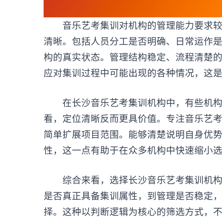
音乐艺考集训对机构的管理能力要求较高
清晰。包括人员分工是否明确、日常运作
构的真实状态。管理结构稳定、流程清楚
应对集训过程中可能出现的各种情况，这
在长沙音乐艺考集训机构中，有些机构会
看，定位清晰反而更具价值。专注音乐艺
简单扩展项目范围。能够清楚说明自身优
性，这一点有助于在众多机构中快速缩小
综合来看，选择
长沙音乐艺考集训机
是否真正具备集训属性，到管理是否稳定
择。这种以判断逻辑为核心的筛选方式，不