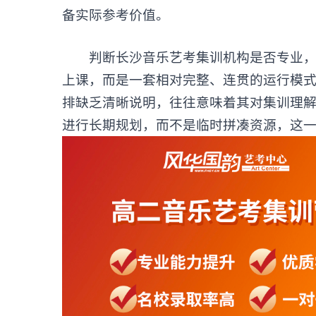
备实际参考价值。
判断长沙音乐艺考集训机构是否专业，首
上课，而是一套相对完整、连贯的运行模
排缺乏清晰说明，往往意味着其对集训理
进行长期规划，而不是临时拼凑资源，这