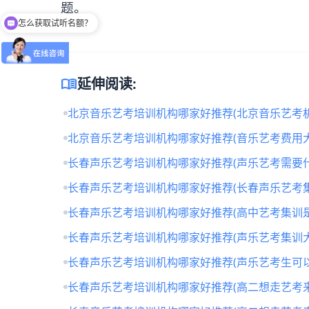
题。
怎么获取试听名额？
menu_book
延伸阅读:
北京音乐艺考培训机构哪家好推荐(北京音乐艺考
北京音乐艺考培训机构哪家好推荐(音乐艺考费用大
长春声乐艺考培训机构哪家好推荐(声乐艺考需要什
长春声乐艺考培训机构哪家好推荐(长春声乐艺考
长春声乐艺考培训机构哪家好推荐(高中艺考集训
长春声乐艺考培训机构哪家好推荐(声乐艺考集训
长春声乐艺考培训机构哪家好推荐(声乐艺考生可
长春声乐艺考培训机构哪家好推荐(高二想走艺考来