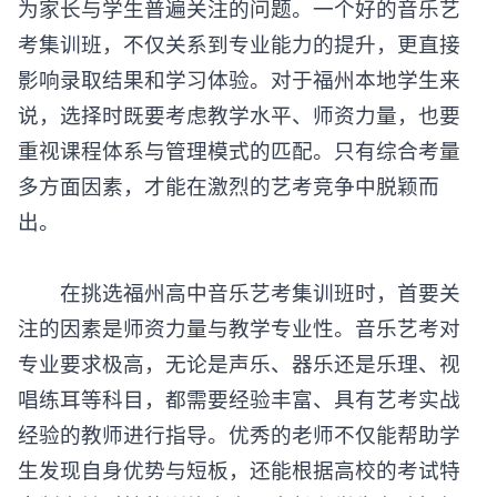
为家长与学生普遍关注的问题。一个好的音乐艺
考集训班，不仅关系到专业能力的提升，更直接
影响录取结果和学习体验。对于福州本地学生来
说，选择时既要考虑教学水平、师资力量，也要
重视课程体系与管理模式的匹配。只有综合考量
多方面因素，才能在激烈的艺考竞争中脱颖而
出。
在挑选福州高中音乐艺考集训班时，首要关
注的因素是师资力量与教学专业性。音乐艺考对
专业要求极高，无论是声乐、器乐还是乐理、视
唱练耳等科目，都需要经验丰富、具有艺考实战
经验的教师进行指导。优秀的老师不仅能帮助学
生发现自身优势与短板，还能根据高校的考试特