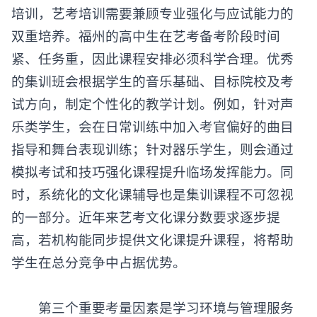
培训，艺考培训需要兼顾专业强化与应试能力的
双重培养。福州的高中生在艺考备考阶段时间
紧、任务重，因此课程安排必须科学合理。优秀
的集训班会根据学生的音乐基础、目标院校及考
试方向，制定个性化的教学计划。例如，针对声
乐类学生，会在日常训练中加入考官偏好的曲目
指导和舞台表现训练；针对器乐学生，则会通过
模拟考试和技巧强化课程提升临场发挥能力。同
时，系统化的文化课辅导也是集训课程不可忽视
的一部分。近年来艺考文化课分数要求逐步提
高，若机构能同步提供文化课提升课程，将帮助
学生在总分竞争中占据优势。
第三个重要考量因素是学习环境与管理服务