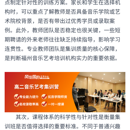
点制定针对性的训练方案。家长和学生在选择机
构时，可以重点了解教师是否具备音乐学院或艺
术院校背景，是否有带出过优秀学员或录取案
例。此外，教师团队是否稳定也很关键，一些短
期聘请的外来老师往往缺乏持续指导，影响学习
连贯性。专业教师团队是集训质量的核心保障，
是判断福州音乐艺考培训机构实力的重要依据。
其次，课程体系的科学性与针对性是衡量集
训班是否值得选择的重要标准。不同于普通兴趣