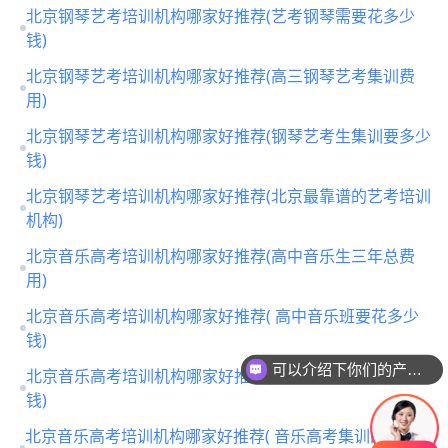
北京钢琴艺考培训机构哪家好推荐(艺考钢琴需要花多少
钱)
北京钢琴艺考培训机构哪家好推荐(高三钢琴艺考集训费
用)
北京钢琴艺考培训机构哪家好推荐(钢琴艺考生集训要多少
钱)
北京钢琴艺考培训机构哪家好推荐(北京最靠谱的艺考培训
机构)
北京音乐高考培训机构哪家好推荐(高中音乐生三年总费
用)
北京音乐高考培训机构哪家好推荐( 高中音乐班要花多少
钱)
可以介绍下你们的产品么
北京音乐高考培训机构哪家好推荐(高中音乐集训要多少
你们是怎么收费的呢
钱)
北京音乐高考培训机构哪家好推荐( 音乐高考集训的时间