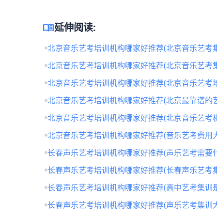
menu_book
延伸阅读:
北京音乐艺考培训机构哪家好推荐(北京音乐艺考
北京音乐艺考培训机构哪家好推荐(北京音乐艺考
北京音乐艺考培训机构哪家好推荐(北京音乐艺考培
北京音乐艺考培训机构哪家好推荐(北京最靠谱的
北京音乐艺考培训机构哪家好推荐(北京音乐艺考
北京音乐艺考培训机构哪家好推荐(音乐艺考费用大
长春声乐艺考培训机构哪家好推荐(声乐艺考需要什
长春声乐艺考培训机构哪家好推荐(长春声乐艺考
长春声乐艺考培训机构哪家好推荐(高中艺考集训
长春声乐艺考培训机构哪家好推荐(声乐艺考集训