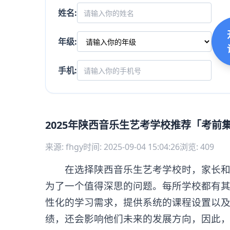
姓名:
年级:
手机:
2025年陕西音乐生艺考学校推荐「考前
来源: fhgy
时间: 2025-09-04 15:04:26
浏览: 409
在选择陕西音乐生艺考学校时，家长和学
为了一个值得深思的问题。每所学校都有
性化的学习需求，提供系统的课程设置以
绩，还会影响他们未来的发展方向，因此