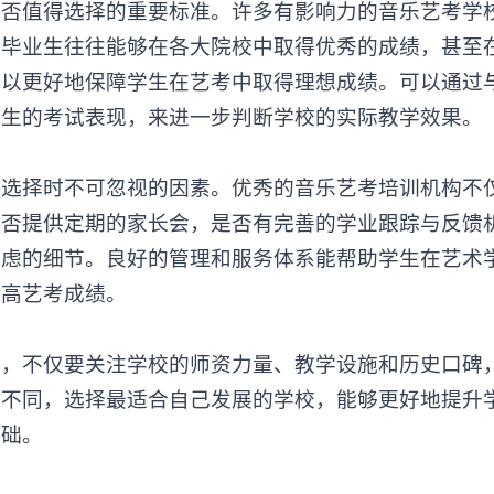
值得选择的重要标准。许多有影响力的音乐艺考学
的毕业生往往能够在各大院校中取得优秀的成绩，甚至
可以更好地保障学生在艺考中取得理想成绩。可以通过
学生的考试表现，来进一步判断学校的实际教学效果。
择时不可忽视的因素。优秀的音乐艺考培训机构不
是否提供定期的家长会，是否有完善的学业跟踪与反馈
考虑的细节。良好的管理和服务体系能帮助学生在艺术
提高艺考成绩。
时，不仅要关注学校的师资力量、教学设施和历史口碑
都不同，选择最适合自己发展的学校，能够更好地提升
基础。