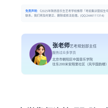
免责声明:
《2025年陕西音乐生艺考学校推荐「考前集训营招
联系，我们将及时更正、删除或依法处理。(QQ:2446111314)
张老师
艺考规划部主任
服务过众多学员
北京市朝阳区中国音乐学院
往东200米安翔里社区（风华国韵楼