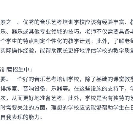
素之一。优秀的
音乐艺考培训学校
应该有经验丰富、
声乐、器乐或其他专业领域的技巧。老师不仅需要具备
每个学生的特点制定个性化的教学计划。此外，了解老
的实际操作经验，能帮助家长更好地评估学校的教学质
。一个好的音乐艺考培训学校，除了基础的课堂教
的排练室、音响设备、乐器等。在这些设施的支持下，
频次，从而更好地准备艺考。此外，学校是否有独特的
择时需要关注的方面。理想的学校应该能够帮助学生在
升自我表现的能力。