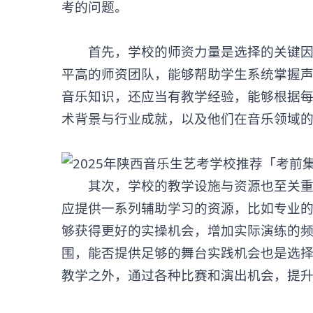
考的问题。
首先，学校的师资力量是选择的关键因
平高的师资团队，能够帮助学生系统掌握
音乐知识，还应当有教学经验，能够根据
术背景与行业成就，以及他们在音乐领域
其次，学校的教学设施与资源也至关重要
应提供一系列辅助学习的资源，比如专业
够获得更好的实操机会，增加实际演练的
围，能否提供足够的舞台实践机会也是选
教学之外，通过各种比赛和演出机会，提