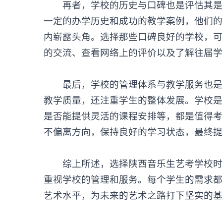
再者，学校的历史与口碑也是评估其是否
一定的办学历史和成功的教学案例，他们
内崭露头角。选择那些口碑良好的学校，
的交流、查看网络上的评价以及了解往届
最后，学校的管理体系与教学服务也是选
教学质量，还注重学生的整体发展。学校
是否能提供灵活的课程安排等，都是值得
不偏离方向，保持良好的学习状态，最终
综上所述，选择
陕西音乐生艺考学校
重视学校的管理和服务。每个学生的需求
艺术水平，为未来的艺术之路打下坚实的