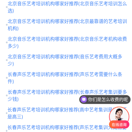
北京音乐艺考培训机构哪家好推荐(北京音乐艺考培训怎么
选)
北京音乐艺考培训机构哪家好推荐(北京最靠谱的艺考培训
机构)
北京音乐艺考培训机构哪家好推荐(北京音乐艺考机构收费
多少)
北京音乐艺考培训机构哪家好推荐(音乐艺考费用大概多
少)
长春声乐艺考培训机构哪家好推荐(声乐艺考需要什么条
件)
长春声乐艺考培训机构哪家好推荐(长春声乐艺考集训要多
少钱)
你们是怎么收费的呢
长春声乐艺考培训机构哪家好推荐(高中艺考集训是高二还
是高三)
长春声乐艺考培训机构哪家好推荐(声乐艺考集训大概需要