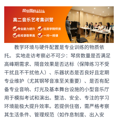
教学环境与硬件配置是专业训练的物质依
托。 实地走访考察必不可少：琴房数量是否满足
高峰期需求、隔音效果是否达标（保障练习不受
干扰且不干扰他人）、乐器状态是否良好且定期
专业维护（尤其钢琴音准至关重要）、是否有配
备专业音响、灯光及基本舞台设施的小型音乐厅
用于模拟考试和演出。整洁、安全、专注的学习
环境能极大提升效率。若提供住宿，需严格考察
其生活条件、管理规范（如作息制度、出入安