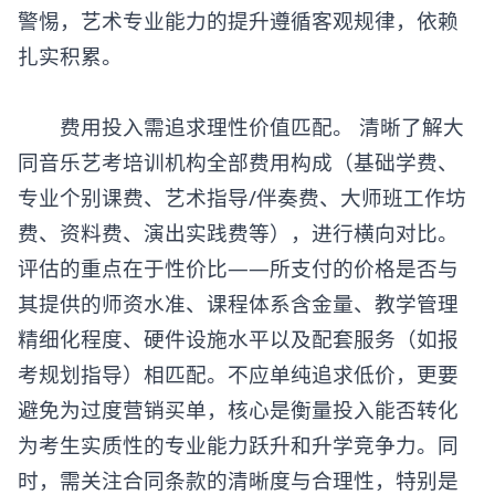
警惕，艺术专业能力的提升遵循客观规律，依赖
扎实积累。
费用投入需追求理性价值匹配。 清晰了解大
同音乐艺考培训机构全部费用构成（基础学费、
专业个别课费、艺术指导/伴奏费、大师班工作坊
费、资料费、演出实践费等），进行横向对比。
评估的重点在于性价比——所支付的价格是否与
其提供的师资水准、课程体系含金量、教学管理
精细化程度、硬件设施水平以及配套服务（如报
考规划指导）相匹配。不应单纯追求低价，更要
避免为过度营销买单，核心是衡量投入能否转化
为考生实质性的专业能力跃升和升学竞争力。同
时，需关注合同条款的清晰度与合理性，特别是