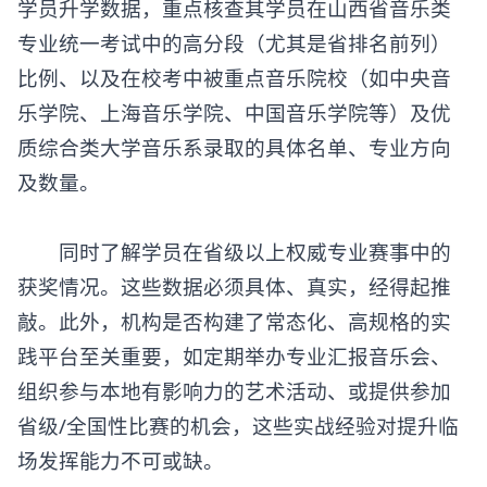
学员升学数据，重点核查其学员在山西省音乐类
专业统一考试中的高分段（尤其是省排名前列）
比例、以及在校考中被重点音乐院校（如中央音
乐学院、上海音乐学院、中国音乐学院等）及优
质综合类大学音乐系录取的具体名单、专业方向
及数量。
同时了解学员在省级以上权威专业赛事中的
获奖情况。这些数据必须具体、真实，经得起推
敲。此外，机构是否构建了常态化、高规格的实
践平台至关重要，如定期举办专业汇报音乐会、
组织参与本地有影响力的艺术活动、或提供参加
省级/全国性比赛的机会，这些实战经验对提升临
场发挥能力不可或缺。