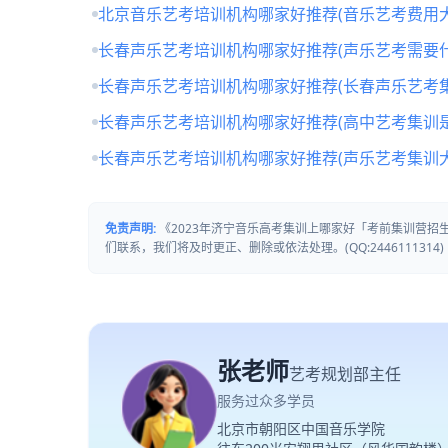
北京音乐艺考培训机构哪家好推荐(音乐艺考费用大
长春声乐艺考培训机构哪家好推荐(声乐艺考需要什
长春声乐艺考培训机构哪家好推荐(长春声乐艺考
长春声乐艺考培训机构哪家好推荐(高中艺考集训
长春声乐艺考培训机构哪家好推荐(声乐艺考集训
免责声明:
《2023年济宁音乐高考集训上哪家好「考前集训营
们联系，我们将及时更正、删除或依法处理。(QQ:2446111314)
张老师
艺考规划部主任
服务过众多学员
北京市朝阳区中国音乐学院