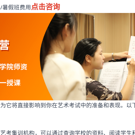
点击咨询
/暑假班费用
它将直接影响到你在艺术考试中的准备和表现。以
的
艺考集训机构
，可以通过查询学校的资料、阅读学生