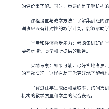
的评价来了解。同时，重要的是了解机构
课程设置与教学方法：了解集训班的课程
训班应该有针对性的教学计划，能够帮助
学费和经济承受能力：考虑集训班的学费
要考虑培训质量和所提供的服务。
实地考察：如果可能，最好实地考察几个
的互动情况。这样有助于你更好地了解机
了解过往学生成绩和录取率：询问集训班
机构的教学质量和学生的综合表现。