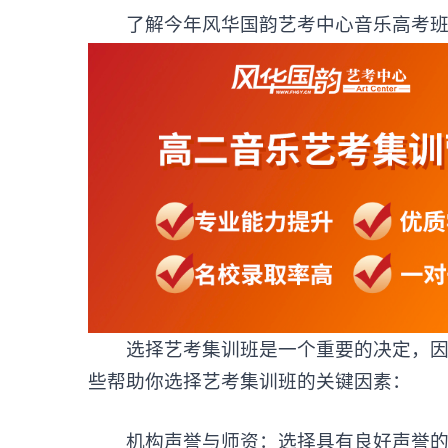
了解今年风华国韵艺考中心音乐高考班
选择艺考集训班是一个重要的决定，因为
些帮助你选择艺考集训班的关键因素：
机构声誉与师资：选择具有良好声誉