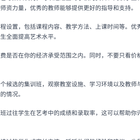
的师资力量，优秀的教师能够提供更好的指导和支持。
设置，包括课程内容、教学方法、上课时间等。优
学生全面提高艺术水平。
是否在你的经济承受范围之内。同时，不要只看价
候选的集训班，观察教室设施、学习环境以及教师
构的情况。
过往学生在艺考中的成绩和录取率，这可以帮助你