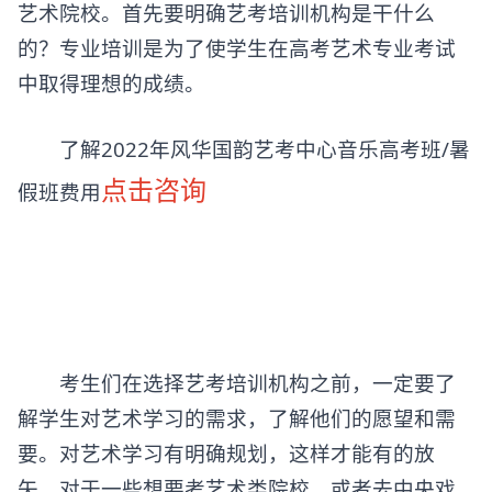
艺术院校。首先要明确艺考培训机构是干什么
的？专业培训是为了使学生在高考艺术专业考试
中取得理想的成绩。
了解2022年风华国韵艺考中心音乐高考班/暑
点击咨询
假班费用
考生们在选择艺考培训机构之前，一定要了
解学生对艺术学习的需求，了解他们的愿望和需
要。对艺术学习有明确规划，这样才能有的放
矢。对于一些想要考艺术类院校、或者去中央戏