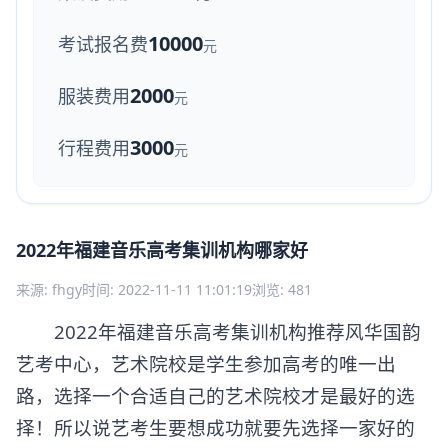
10000
考试报名费
元
2000
服装费用
元
3000
行程费用
元
2022年福建音乐高考集训机构哪家好
来源: fhgy
时间: 2022-11-11 11:01:19
浏览: 481
2022年福建音乐高考集训机构推荐风华国韵
艺考中心，艺术院校是学生参加高考的唯一出
路，选择一个合适自己的艺术院校才是最好的选
择！所以说艺考生要想成功就要先选择一家好的