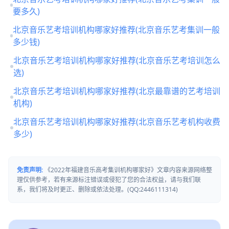
要多久)
北京音乐艺考培训机构哪家好推荐(北京音乐艺考集训一般
多少钱)
北京音乐艺考培训机构哪家好推荐(北京音乐艺考培训怎么
选)
北京音乐艺考培训机构哪家好推荐(北京最靠谱的艺考培训
机构)
北京音乐艺考培训机构哪家好推荐(北京音乐艺考机构收费
多少)
免责声明:
《2022年福建音乐高考集训机构哪家好》文章内容来源网络整
理仅供参考，若有来源标注错误或侵犯了您的合法权益，请与我们联
系，我们将及时更正、删除或依法处理。(QQ:2446111314)