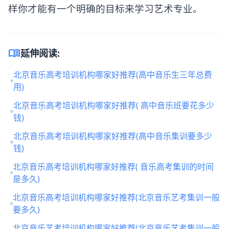
样你才能有一个明确的目标来学习艺术专业。
menu_book
延伸阅读:
北京音乐高考培训机构哪家好推荐(高中音乐生三年总费
用)
北京音乐高考培训机构哪家好推荐( 高中音乐班要花多少
钱)
北京音乐高考培训机构哪家好推荐(高中音乐集训要多少
钱)
北京音乐高考培训机构哪家好推荐( 音乐高考集训的时间
是多久)
北京音乐高考培训机构哪家好推荐(北京音乐艺考集训一般
要多久)
北京音乐艺考培训机构哪家好推荐(北京音乐艺考集训一般