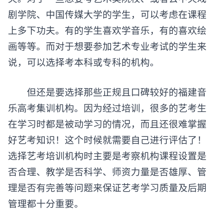
剧学院、中国传媒大学的学生，可以考虑在课程
上多下功夫。有的学生喜欢学音乐，有的喜欢绘
画等等。而对于想要参加艺术专业考试的学生来
说，可以选择考本科或专科的机构。
但还是要选择那些正规且口碑较好的福建
音
乐高考集训
机构。因为经过培训，很多的艺考生
在学习时都是被动学习的情况，而且还很难掌握
好艺考知识！这个时候就需要自己进行评估了！
选择艺考培训机构时主要是考察机构课程设置是
否合理、教学是否科学、师资力量是否雄厚、管
理是否有完善等问题来保证艺考学习质量及后期
管理都十分重要。