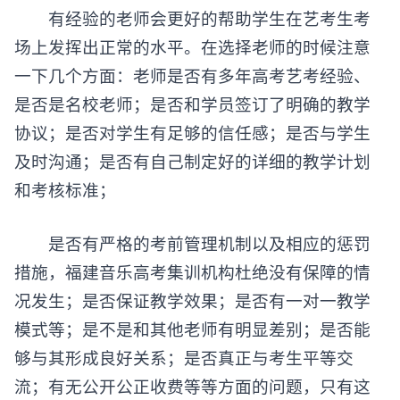
有经验的老师会更好的帮助学生在艺考生考
场上发挥出正常的水平。在选择老师的时候注意
一下几个方面：老师是否有多年高考艺考经验、
是否是名校老师；是否和学员签订了明确的教学
协议；是否对学生有足够的信任感；是否与学生
及时沟通；是否有自己制定好的详细的教学计划
和考核标准；
是否有严格的考前管理机制以及相应的惩罚
措施，福建音乐高考集训机构杜绝没有保障的情
况发生；是否保证教学效果；是否有一对一教学
模式等；是不是和其他老师有明显差别；是否能
够与其形成良好关系；是否真正与考生平等交
流；有无公开公正收费等等方面的问题，只有这