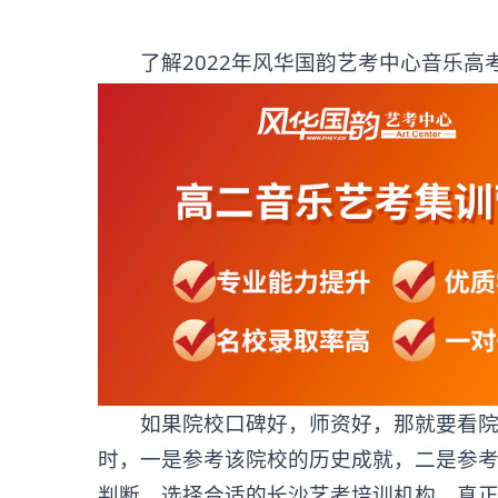
了解2022年风华国韵艺考中心音乐高考
如果院校口碑好，师资好，那就要看院校
时，一是参考该院校的历史成就，二是参
判断，选择合适的长沙艺考培训机构，真