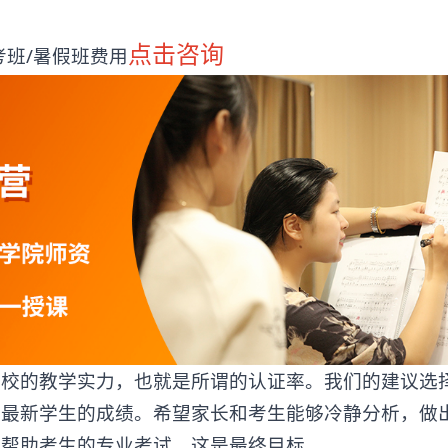
点击咨询
班/暑假班费用
的教学实力，也就是所谓的认证率。我们的建议选
考最新学生的成绩。希望家长和考生能够冷静分析，做
正帮助考生的专业考试，这是最终目标。