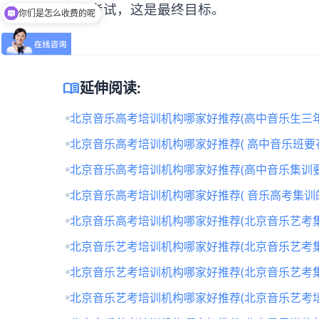
专业考试，这是最终目标。
你们是怎么收费的呢
怎么获取试听名额？
menu_book
延伸阅读:
北京音乐高考培训机构哪家好推荐(高中音乐生三年
北京音乐高考培训机构哪家好推荐( 高中音乐班要
北京音乐高考培训机构哪家好推荐(高中音乐集训要
北京音乐高考培训机构哪家好推荐( 音乐高考集训
北京音乐高考培训机构哪家好推荐(北京音乐艺考
北京音乐艺考培训机构哪家好推荐(北京音乐艺考
北京音乐艺考培训机构哪家好推荐(北京音乐艺考
北京音乐艺考培训机构哪家好推荐(北京音乐艺考培