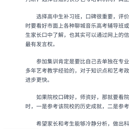
选择高中生补习班，口碑很重要，评价
时要看好市面上各种聊城音乐高考辅导班
生家长口中了解，也其实可以通过网上的
最有发言权。
参加集训肯定是要比自己去单独在专业上
多年艺考教学经验的，对于知识点和艺考
进步更快。
如果院校口碑好，师资好，那就要看院校
时，一是参考该院校的历史成就，二是参
希望家长和考生能够冷静分析，做出科学