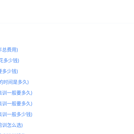
总费用)
花多少钱)
多少钱)
的时间是多久)
集训一般要多久)
集训一般要多久)
集训一般多少钱)
训怎么选)