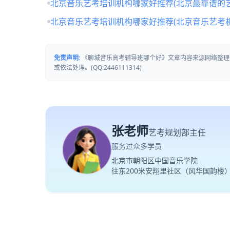
北京音乐艺考培训机构哪家好推荐(北京最靠谱的
北京音乐艺考培训机构哪家好推荐(北京音乐艺考
免责声明:
《聊城音乐高考辅导班哪个好》文章内容来源网络整理
或依法处理。(QQ:2446111314)
张老师
艺考规划部主任
服务过众多学员
北京市朝阳区中国音乐学院
往东200米安翔里社区（风华国韵楼