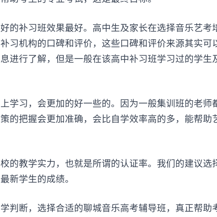
好的补习班效果最好。高中生及家长在选择
音乐艺考
或补习机构的口碑和评价，这些口碑和评价来源其实可
信息进行了解，但是一般在该高中补习班学习过的学生
学习，会更加的好一些的。因为一般集训班的老师
政策的把握会更加准确，会比自学效率高的多，能帮助
的教学实力，也就是所谓的认证率。我们的建议选
考最新学生的成绩。
判断，选择合适的聊城音乐高考辅导班，真正帮助