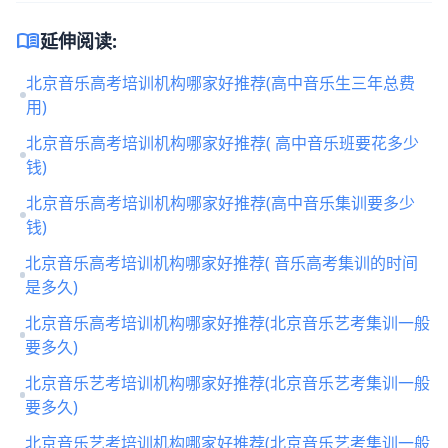
menu_book
延伸阅读:
北京音乐高考培训机构哪家好推荐(高中音乐生三年总费
用)
北京音乐高考培训机构哪家好推荐( 高中音乐班要花多少
钱)
北京音乐高考培训机构哪家好推荐(高中音乐集训要多少
钱)
北京音乐高考培训机构哪家好推荐( 音乐高考集训的时间
是多久)
北京音乐高考培训机构哪家好推荐(北京音乐艺考集训一般
要多久)
北京音乐艺考培训机构哪家好推荐(北京音乐艺考集训一般
要多久)
北京音乐艺考培训机构哪家好推荐(北京音乐艺考集训一般