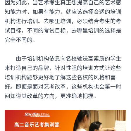
因为如此，当艺术考生真正想提高自己的艺术感
知能力时，如果有能力，就应该选择合适的培训
机构进行培训。去哪里培训，必须结合考生的考
试目标，不同的考试目标，去哪里培训的选择是
完全不同的。
由于培训机构依靠向名校输送高素质的学生
来打造自己的品牌，针对性强的培训方式让这些
培训机构能够更好地了解这些名校的风格和喜
好。即便是面对艺考改革，这些机构也会第一时
间知道其改革的方向，更准确地把握。