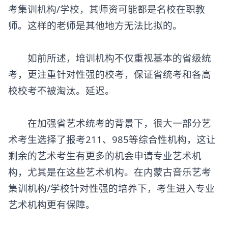
考集训机构/学校，其师资可能都是名校在职教
师。这样的老师是其他地方无法比拟的。
如前所述，培训机构不仅重视基本的省级统
考，更注重针对性强的校考，保证省统考和各高
校校考不被淘汰。延迟。
在加强省艺术统考的背景下，很大一部分艺
术考生选择了报考211、985等综合性机构，这让
剩余的艺术考生有更多的机会申请专业艺术机
构，尤其是在这些艺术机构。在内蒙古音乐艺考
集训机构/学校针对性强的培养下，考生进入专业
艺术机构更有保障。