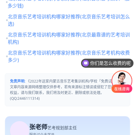
多少钱)
北京音乐艺考培训机构哪家好推荐(北京音乐艺考培训怎么
选)
北京音乐艺考培训机构哪家好推荐(北京最靠谱的艺考培训
机构)
北京音乐艺考培训机构哪家好推荐(北京音乐艺考机构收费
多少)
你们是怎么收费的呢
免责声明:
《2022年这家内蒙古音乐艺考集训机构/学校「免费试听」》
文章内容来源网络整理仅供参考，若有来源标注错误或侵犯了您的合法
权益，请与我们联系，我们将及时更正、删除或依法处理。
(QQ:2446111314)
张老师
艺考规划部主任
服务过众多学员