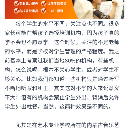
每个学生的水平不同，关注点也不同。很多
家长可能在帮孩子选择培训机构，因为孩子真的
学不会也不愿意学。这个时候，关注的不是老师
的水平，而是学校对学生管理的严格程度。我之
前基本上考察过我们当地80%的机构，有些机
构，怎么说呢，根本不关心学生，或者对学生不
够关心。比如我们都知道一些机构只是通过听写
不断地听写和纠正。其实这对不学的人来说意义
不大；但有的机构会禁止学生外出，背诵后允许
学生外出就餐。当然，这两种效果是不同的。
尤其是在艺术专业学校所在的内蒙古音乐艺