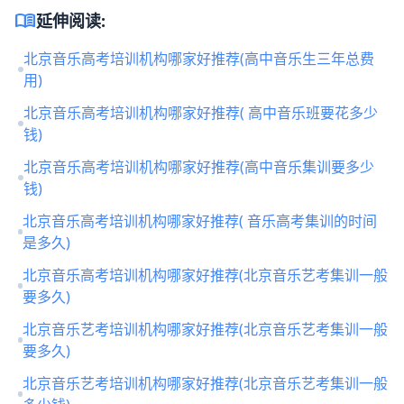
menu_book
延伸阅读:
北京音乐高考培训机构哪家好推荐(高中音乐生三年总费
用)
北京音乐高考培训机构哪家好推荐( 高中音乐班要花多少
钱)
北京音乐高考培训机构哪家好推荐(高中音乐集训要多少
钱)
北京音乐高考培训机构哪家好推荐( 音乐高考集训的时间
是多久)
北京音乐高考培训机构哪家好推荐(北京音乐艺考集训一般
要多久)
北京音乐艺考培训机构哪家好推荐(北京音乐艺考集训一般
要多久)
北京音乐艺考培训机构哪家好推荐(北京音乐艺考集训一般