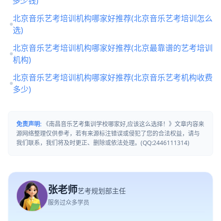
多少钱)
北京音乐艺考培训机构哪家好推荐(北京音乐艺考培训怎么
选)
北京音乐艺考培训机构哪家好推荐(北京最靠谱的艺考培训
机构)
北京音乐艺考培训机构哪家好推荐(北京音乐艺考机构收费
多少)
免责声明:
《南昌音乐艺考集训学校哪家好,应该这么选择！》文章内容来
源网络整理仅供参考，若有来源标注错误或侵犯了您的合法权益，请与
我们联系，我们将及时更正、删除或依法处理。(QQ:2446111314)
张老师
艺考规划部主任
服务过众多学员