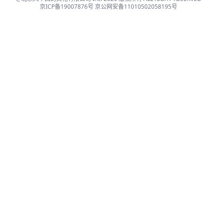
京ICP备19007876号
京公网安备11010502058195号