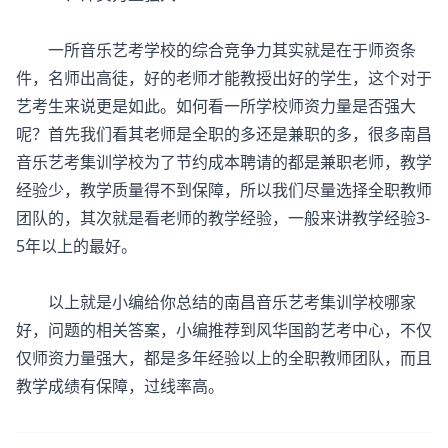
一所音乐艺考学校的综合竞争力其实就是在于师资条
件，名师出高徒，好的老师才能教授出好的学生，这个对于
艺考生来说更是如此。如何看一所学校师资力量是否强大
呢？首先我们看其老师是全职的多还是兼职的多，很多南昌
音乐艺考集训学校为了节约成本聘请的都是兼职老师，教学
经验少，教学质量得不到保障，所以我们尽量选择全职教师
团队的，其次就是看老师的教学经验，一般来讲教学经验3-
5年以上的最好。
以上就是小编给你总结的南昌音乐艺考集训学校哪家
好，问题的相关答案，小编推荐到风华国韵艺考中心，不仅
仅师资力量强大，都是多年经验以上的全职教师团队，而且
教学成绩有保障，过线率高。