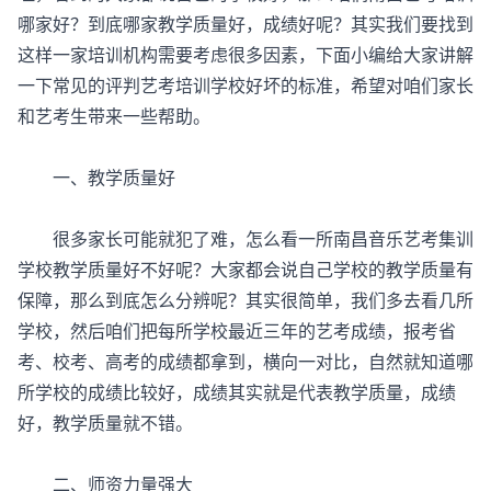
哪家好？到底哪家教学质量好，成绩好呢？其实我们要找到
这样一家培训机构需要考虑很多因素，下面小编给大家讲解
一下常见的评判艺考培训学校好坏的标准，希望对咱们家长
和艺考生带来一些帮助。
一、教学质量好
很多家长可能就犯了难，怎么看一所南昌音乐艺考集训
学校教学质量好不好呢？大家都会说自己学校的教学质量有
保障，那么到底怎么分辨呢？其实很简单，我们多去看几所
学校，然后咱们把每所学校最近三年的艺考成绩，报考省
考、校考、高考的成绩都拿到，横向一对比，自然就知道哪
所学校的成绩比较好，成绩其实就是代表教学质量，成绩
好，教学质量就不错。
二、师资力量强大