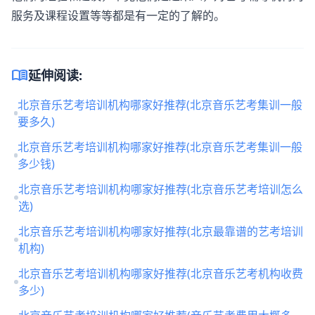
服务及课程设置等等都是有一定的了解的。
menu_book
延伸阅读:
北京音乐艺考培训机构哪家好推荐(北京音乐艺考集训一般
要多久)
北京音乐艺考培训机构哪家好推荐(北京音乐艺考集训一般
多少钱)
北京音乐艺考培训机构哪家好推荐(北京音乐艺考培训怎么
选)
北京音乐艺考培训机构哪家好推荐(北京最靠谱的艺考培训
机构)
北京音乐艺考培训机构哪家好推荐(北京音乐艺考机构收费
多少)