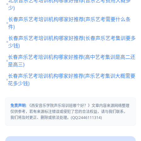
北京音乐艺考培训机构哪家好推荐(音乐艺考费用大概多
少)
长春声乐艺考培训机构哪家好推荐(声乐艺考需要什么条
件)
长春声乐艺考培训机构哪家好推荐(长春声乐艺考集训要多
少钱)
长春声乐艺考培训机构哪家好推荐(高中艺考集训是高二还
是高三)
长春声乐艺考培训机构哪家好推荐(声乐艺考集训大概需要
花多少钱)
免责声明:
《西安音乐学院声乐培训班哪个好？》文章内容来源网络整理
仅供参考，若有来源标注错误或侵犯了您的合法权益，请与我们联系，
我们将及时更正、删除或依法处理。(QQ:2446111314)