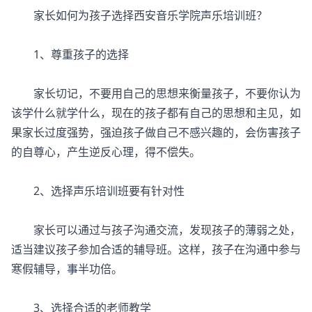
家长如何为孩子选择西安音乐学院声乐培训班？
1、尊重孩子的选择
家长切记，不要用自己的思想来衡量孩子，不要你认为
该学什么就学什么，现在的孩子都有自己的思想和主见，如
果家长过度强势，强迫孩子做自己不感兴趣的，会伤害孩子
的自尊心，产生逆反心理，得不偿失。
2、选择声乐培训班要有针对性
家长可以通过与孩子沟通交流，发现孩子的薄弱之处，
适当建议孩子参加合适的辅导班。这样，孩子在沟通中参与
寒假辅导，事半功倍。
3、选择合适的老师教学