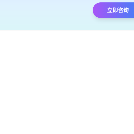
立即咨询
）