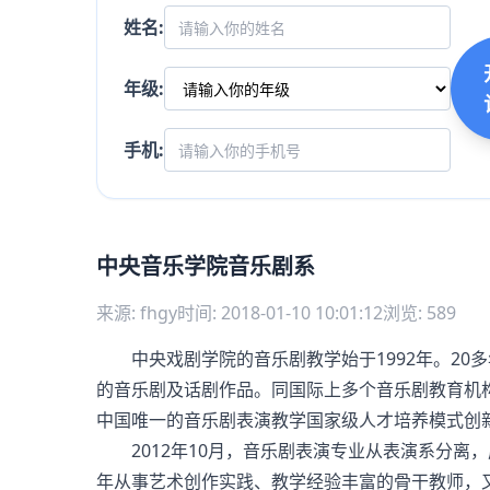
姓名:
年级:
手机:
中央音乐学院音乐剧系
来源: fhgy
时间: 2018-01-10 10:01:12
浏览: 589
​中央戏剧学院的音乐剧教学始于1992年。20
的音乐剧及话剧作品。同国际上多个音乐剧教育机
中国唯一的音乐剧表演教学国家级人才培养模式创
2012年10月，音乐剧表演专业从表演系分离
年从事艺术创作实践、教学经验丰富的骨干教师，