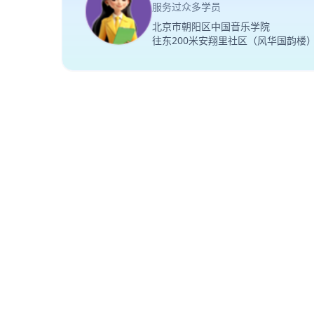
服务过众多学员
北京市朝阳区中国音乐学院
往东200米安翔里社区（风华国韵楼