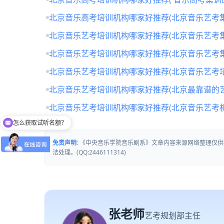
北京音乐高考培训机构哪家好推荐(北京音乐艺考
北京音乐艺考培训机构哪家好推荐(北京音乐艺考
北京音乐艺考培训机构哪家好推荐(北京音乐艺考
北京音乐艺考培训机构哪家好推荐(北京音乐艺考培
北京音乐艺考培训机构哪家好推荐(北京最靠谱的
北京音乐艺考培训机构哪家好推荐(北京音乐艺考
怎么获取试听名额？
留下【姓名】 【微信】即获取免费试听名额
免责声明:
《中央音乐学院音乐剧系》文章内容来源网络整理仅供
法处理。(QQ:2446111314)
张老师
艺考规划部主任