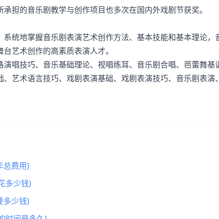
所承担的音乐剧教学与创作项目也多次在国内外戏剧节获奖。
。
系统地掌握音乐剧表演艺术创作方法、基本技能和基本理论，
舞台艺术创作的高素质表演人才。
演唱技巧、音乐基础理论、视唱练耳、音乐剧合唱、芭蕾舞基
础、艺术语言技巧、戏剧表演基础、戏剧表演技巧、音乐剧表演
总费用)
花多少钱)
多少钱)
的时间是多久)