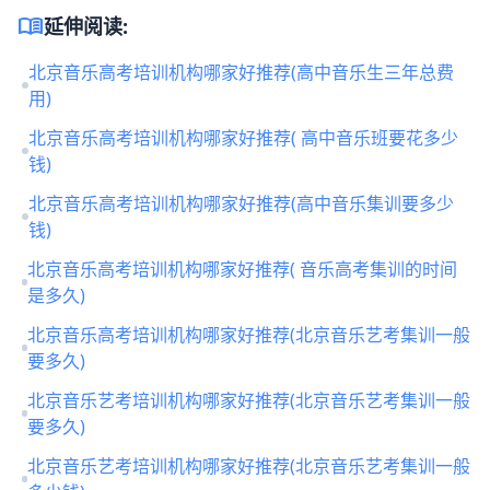
menu_book
延伸阅读:
北京音乐高考培训机构哪家好推荐(高中音乐生三年总费
用)
北京音乐高考培训机构哪家好推荐( 高中音乐班要花多少
钱)
北京音乐高考培训机构哪家好推荐(高中音乐集训要多少
钱)
北京音乐高考培训机构哪家好推荐( 音乐高考集训的时间
是多久)
北京音乐高考培训机构哪家好推荐(北京音乐艺考集训一般
要多久)
北京音乐艺考培训机构哪家好推荐(北京音乐艺考集训一般
要多久)
北京音乐艺考培训机构哪家好推荐(北京音乐艺考集训一般