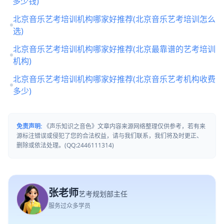
多少钱)
北京音乐艺考培训机构哪家好推荐(北京音乐艺考培训怎么
选)
北京音乐艺考培训机构哪家好推荐(北京最靠谱的艺考培训
机构)
北京音乐艺考培训机构哪家好推荐(北京音乐艺考机构收费
多少)
免责声明:
《声乐知识之音色》文章内容来源网络整理仅供参考，若有来
源标注错误或侵犯了您的合法权益，请与我们联系，我们将及时更正、
删除或依法处理。(QQ:2446111314)
张老师
艺考规划部主任
服务过众多学员