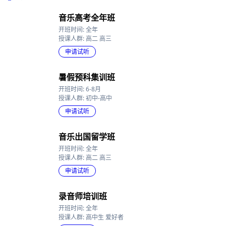
热门班型
音乐高考全年班
开班时间: 全年
授课人群: 高二 高三
申请试听
暑假预科集训班
开班时间: 6-8月
授课人群: 初中-高中
申请试听
音乐出国留学班
开班时间: 全年
授课人群: 高二 高三
申请试听
录音师培训班
开班时间: 全年