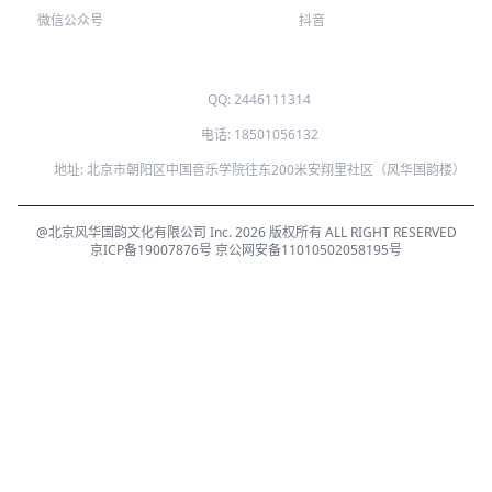
微信公众号
抖音
QQ: 2446111314
电话: 18501056132
地址: 北京市朝阳区中国音乐学院往东200米安翔里社区（风华国韵楼）
@北京风华国韵文化有限公司 Inc. 2026 版权所有 ALL RIGHT RESERVED
京ICP备19007876号
京公网安备11010502058195号