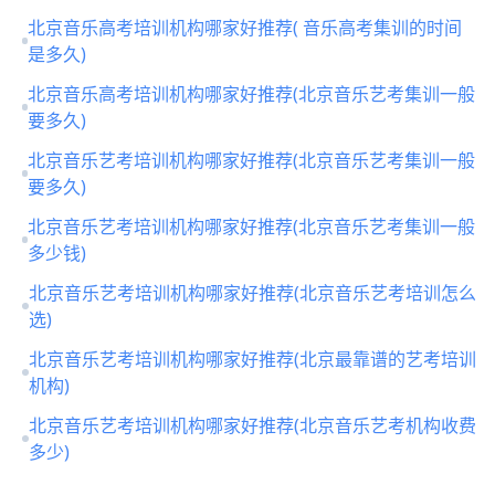
钱)
北京音乐高考培训机构哪家好推荐( 音乐高考集训的时间
是多久)
北京音乐高考培训机构哪家好推荐(北京音乐艺考集训一般
要多久)
北京音乐艺考培训机构哪家好推荐(北京音乐艺考集训一般
要多久)
北京音乐艺考培训机构哪家好推荐(北京音乐艺考集训一般
多少钱)
北京音乐艺考培训机构哪家好推荐(北京音乐艺考培训怎么
选)
北京音乐艺考培训机构哪家好推荐(北京最靠谱的艺考培训
机构)
北京音乐艺考培训机构哪家好推荐(北京音乐艺考机构收费
多少)