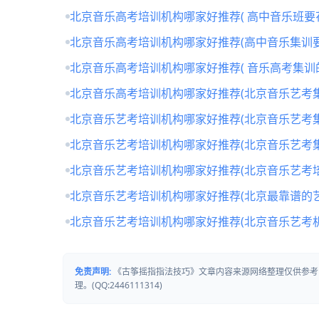
北京音乐高考培训机构哪家好推荐( 高中音乐班要
北京音乐高考培训机构哪家好推荐(高中音乐集训要
北京音乐高考培训机构哪家好推荐( 音乐高考集训
北京音乐高考培训机构哪家好推荐(北京音乐艺考
北京音乐艺考培训机构哪家好推荐(北京音乐艺考
北京音乐艺考培训机构哪家好推荐(北京音乐艺考
北京音乐艺考培训机构哪家好推荐(北京音乐艺考培
北京音乐艺考培训机构哪家好推荐(北京最靠谱的
北京音乐艺考培训机构哪家好推荐(北京音乐艺考
免责声明:
《古筝摇指指法技巧》文章内容来源网络整理仅供参考
理。(QQ:2446111314)