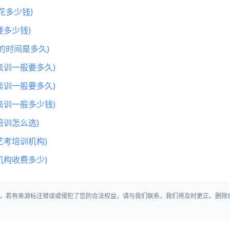
花多少钱)
多少钱)
的时间是多久)
集训一般要多久)
集训一般要多久)
集训一般多少钱)
训怎么选)
艺考培训机构)
机构收费多少)
，若有来源标注错误或侵犯了您的合法权益，请与我们联系，我们将及时更正、删除