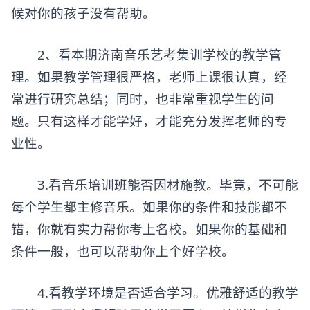
候对你的孩子没有帮助。
2、看本期济南音乐艺考集训学校的教学管
理。如果教学管理很严格，老师上课很认真，经
常进行研究总结；同时，也非常重视学生的问
题。只有这样才能学好，才能充分发挥老师的专
业性。
3.看音乐培训班能否因材施教。毕竟，不可能
每个学生都主修音乐。如果你的条件和技能都不
错，你就有实力帮你考上名校。如果你的基础和
条件一般，也可以帮助你上个好学校。
4.看教学环境是否适合学习。优雅舒适的教学