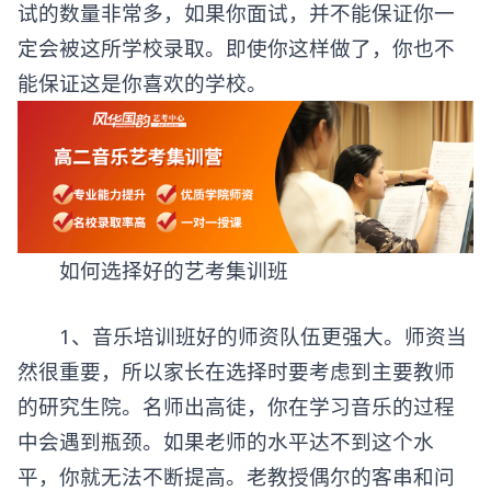
试的数量非常多，如果你面试，并不能保证你一
定会被这所学校录取。即使你这样做了，你也不
能保证这是你喜欢的学校。
如何选择好的艺考集训班
1、音乐培训班好的师资队伍更强大。师资当
然很重要，所以家长在选择时要考虑到主要教师
的研究生院。名师出高徒，你在学习音乐的过程
中会遇到瓶颈。如果老师的水平达不到这个水
平，你就无法不断提高。老教授偶尔的客串和问