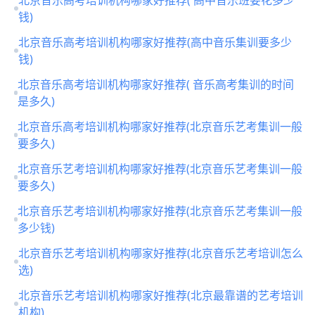
钱)
北京音乐高考培训机构哪家好推荐(高中音乐集训要多少
钱)
北京音乐高考培训机构哪家好推荐( 音乐高考集训的时间
是多久)
北京音乐高考培训机构哪家好推荐(北京音乐艺考集训一般
要多久)
北京音乐艺考培训机构哪家好推荐(北京音乐艺考集训一般
要多久)
北京音乐艺考培训机构哪家好推荐(北京音乐艺考集训一般
多少钱)
北京音乐艺考培训机构哪家好推荐(北京音乐艺考培训怎么
选)
北京音乐艺考培训机构哪家好推荐(北京最靠谱的艺考培训
机构)