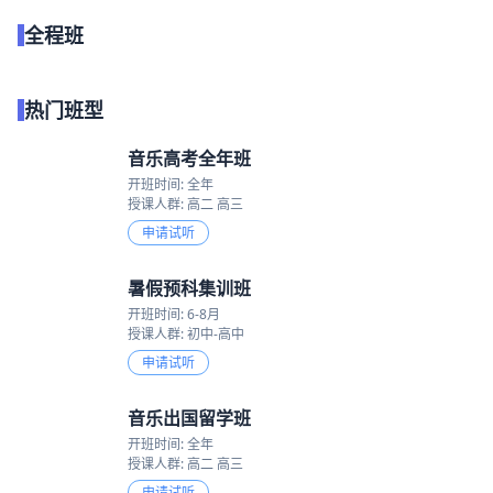
全程班
点我试听
热门班型
音乐高考全年班
开班时间: 全年
授课人群: 高二 高三
申请试听
暑假预科集训班
开班时间: 6-8月
授课人群: 初中-高中
申请试听
音乐出国留学班
开班时间: 全年
授课人群: 高二 高三
申请试听