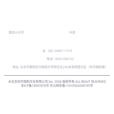
微信公众号
抖音
QQ: 2446111314
电话: 18501056132
地址: 北京市朝阳区中国音乐学院往东200米安翔里社区（风华国韵楼）
@北京风华国韵文化有限公司 Inc. 2026 版权所有 ALL RIGHT RESERVED
京ICP备19007876号
京公网安备11010502058195号