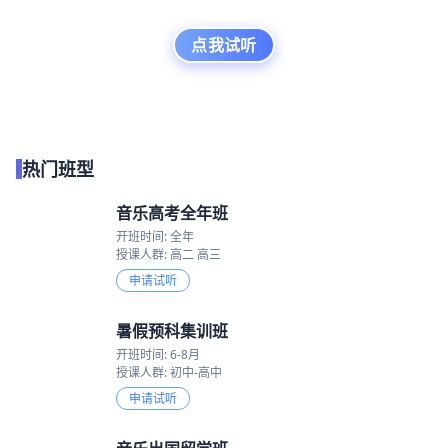
点我试听
热门班型
音乐高考全年班
开班时间: 全年
授课人群: 高二 高三
申请试听
暑假预科集训班
开班时间: 6-8月
授课人群: 初中-高中
申请试听