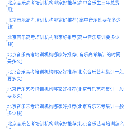
北京音乐高考培训机构哪家好推荐(高中音乐生三年总费
用)
北京音乐高考培训机构哪家好推荐( 高中音乐班要花多少
钱)
北京音乐高考培训机构哪家好推荐(高中音乐集训要多少
钱)
北京音乐高考培训机构哪家好推荐( 音乐高考集训的时间
是多久)
北京音乐高考培训机构哪家好推荐(北京音乐艺考集训一般
要多久)
北京音乐艺考培训机构哪家好推荐(北京音乐艺考集训一般
要多久)
北京音乐艺考培训机构哪家好推荐(北京音乐艺考集训一般
多少钱)
北京音乐艺考培训机构哪家好推荐(北京音乐艺考培训怎么