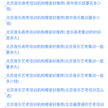
北京音乐高考培训机构哪家好推荐( 高中音乐班要花多少
钱)
北京音乐高考培训机构哪家好推荐(高中音乐集训要多少
钱)
北京音乐高考培训机构哪家好推荐( 音乐高考集训的时间
是多久)
北京音乐高考培训机构哪家好推荐(北京音乐艺考集训一般
要多久)
北京音乐艺考培训机构哪家好推荐(北京音乐艺考集训一般
要多久)
北京音乐艺考培训机构哪家好推荐(北京音乐艺考集训一般
多少钱)
北京音乐艺考培训机构哪家好推荐(北京音乐艺考培训怎么
选)
北京音乐艺考培训机构哪家好推荐(北京最靠谱的艺考培训