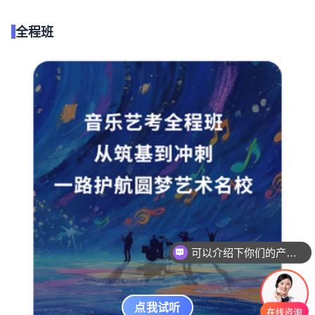
全程班
可以介绍下你们的产品么
点我试听