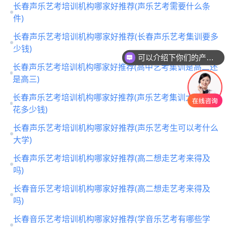
长春声乐艺考培训机构哪家好推荐(声乐艺考需要什么条
件)
长春声乐艺考培训机构哪家好推荐(长春声乐艺考集训要多
少钱)
可以介绍下你们的产品么
长春声乐艺考培训机构哪家好推荐(高中艺考集训是高二还
是高三)
长春声乐艺考培训机构哪家好推荐(声乐艺考集训大概需要
花多少钱)
长春声乐艺考培训机构哪家好推荐(声乐艺考生可以考什么
大学)
长春声乐艺考培训机构哪家好推荐(高二想走艺考来得及
吗)
长春音乐艺考培训机构哪家好推荐(高二想走艺考来得及
吗)
长春音乐艺考培训机构哪家好推荐(学音乐艺考有哪些学